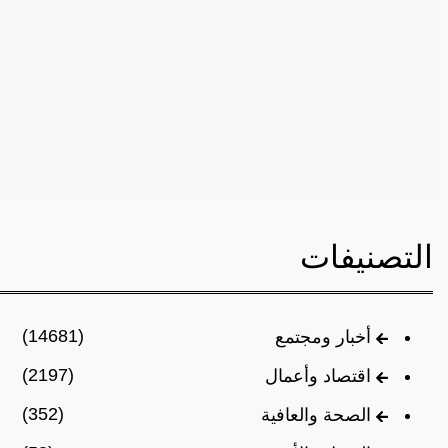
التصنيفات
(14681)
أخبار ومجتمع
(2197)
اقتصاد وأعمال
(352)
الصحة والعافية