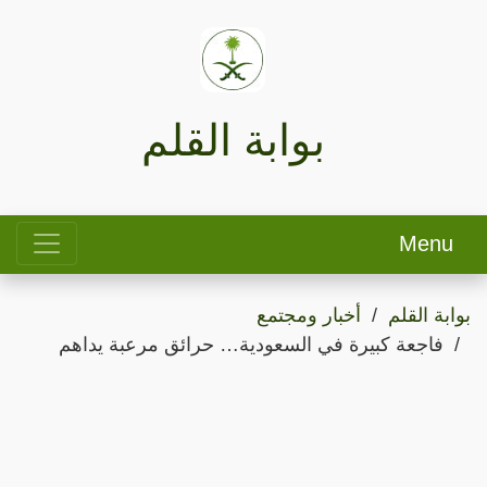
بوابة القلم
Menu
بوابة القلم
أخبار ومجتمع
فاجعة كبيرة في السعودية… حرائق مرعبة يداهم