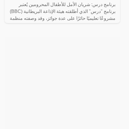
برنامج درس: شريان الأمل للأطفال المحرومين يُعتبر
برنامج "درس" الذي أطلقته هيئة الإذاعة البريطانية (BBC)
مشروعًا تعليميًا حائزًا على عدة جوائز، وقد وصفته منظمة