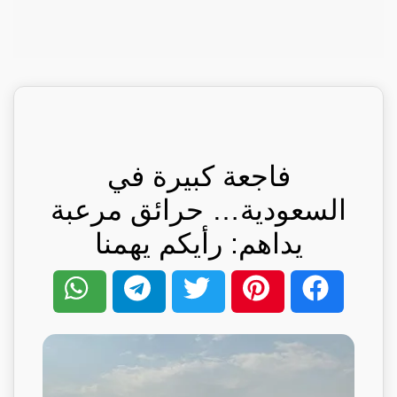
فاجعة كبيرة في
السعودية… حرائق مرعبة
يداهم: رأيكم يهمنا