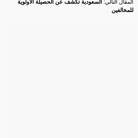
المقال التالي:
السعودية تكشف عن الحصيلة الأولوية
للمخالفين