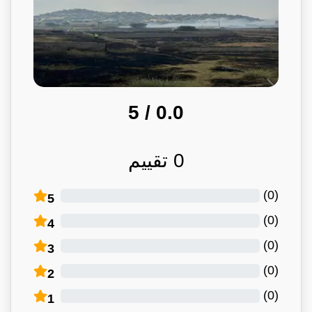
/ 5
0.0
0
تقييم
)
0
(
5
)
0
(
4
)
0
(
3
)
0
(
2
)
0
(
1