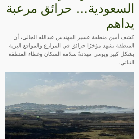
السعودية… حرائق مرعبة
يداهم
كشف أمين منطقة عسير المهندس عبدالله الجالي، أن
المنطقة تشهد مؤخرًا حرائق في المزارع والمواقع البرية
بشكل كبير ويومي مهددةً سلامة السكان وغطاء المنطقة
النباتي.