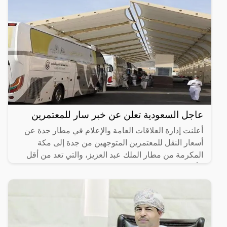
عاجل السعودية تعلن عن خبر سار للمعتمرين
أعلنت إدارة العلاقات العامة والإعلام في مطار جدة عن
أسعار النقل للمعتمرين المتوجهين من جدة إلى مكة
المكرمة من مطار الملك عبد العزيز، والتي تعد من أقل
الأسعار