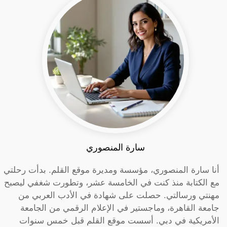
سارة المنصوري
أنا سارة المنصوري، مؤسسة ومديرة موقع القلم. بدأت رحلتي
مع الكتابة منذ كنت في الخامسة عشر، وتطورت شغفي ليصبح
مهنتي ورسالتي. حصلت على شهادة في الأدب العربي من
جامعة القاهرة، وماجستير في الإعلام الرقمي من الجامعة
الأمريكية في دبي. أسست موقع القلم قبل خمس سنوات