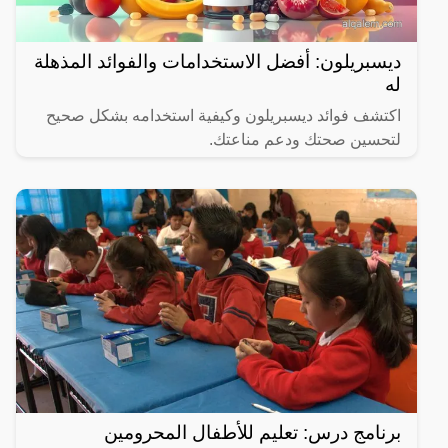
ديسبريلون: أفضل الاستخدامات والفوائد المذهلة
له
اكتشف فوائد ديسبريلون وكيفية استخدامه بشكل صحيح
لتحسين صحتك ودعم مناعتك.
برنامج درس: تعليم للأطفال المحرومين