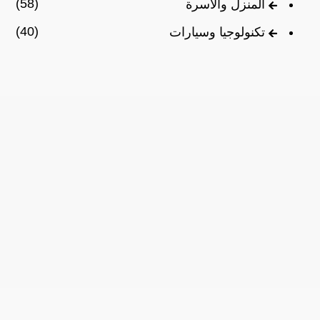
(58)
المنزل والأسرة
(40)
تكنولوجيا وسيارات