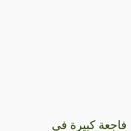
فاجعة كبيرة في