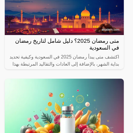
متى رمضان 2025؟ دليل شامل لتاريخ رمضان
في السعودية
اكتشف متى يبدأ رمضان 2025 في السعودية وكيفية تحديد
بداية الشهر، بالإضافة إلى العادات والتقاليد المرتبطة بهذا
الشهر المبارك.