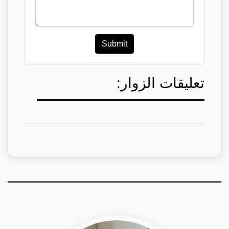
Submit
تعليقات الزوار: