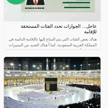
عاجل… الجوازات تحدد الفئات المستحقة
للإقامة
هناك بعض الفئات التي يتم المتاح إليها بالإقامة الدائمة في
المملكة العربية السعودية، كما أ هناك العديد من المميزات
التي يجب أن تتوافر في هذه الإقامات، لذا سوف