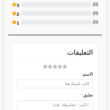
)
0
(
3
)
0
(
2
)
0
(
1
التعليقات
الاسم:
تعلبق: