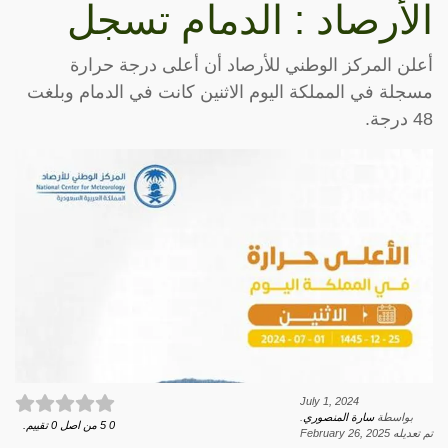
الأرصاد : الدمام تسجل
أعلن المركز الوطني للأرصاد أن أعلى درجة حرارة
مسجلة في المملكة اليوم الاثنين كانت في الدمام وبلغت
48 درجة.
July 1, 2024
بواسطة
سارة المنصوري
.
0
5
من اصل
0
تقييم.
تم تعديله
February 26, 2025