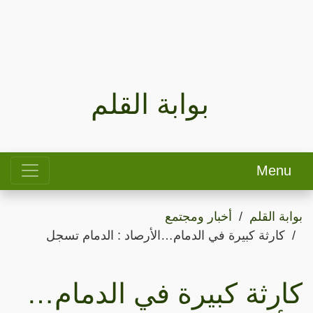
بوابة القلم
Menu
بوابة القلم
أخبار ومجتمع
كارثة كبيرة في الدمام…الأرصاد : الدمام تسجل
كارثة كبيرة في الدمام…