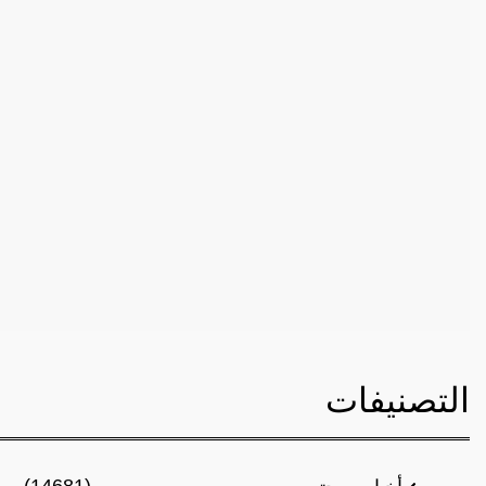
التصنيفات