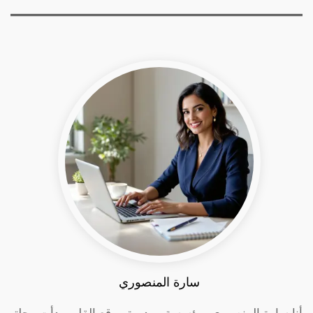
سارة المنصوري