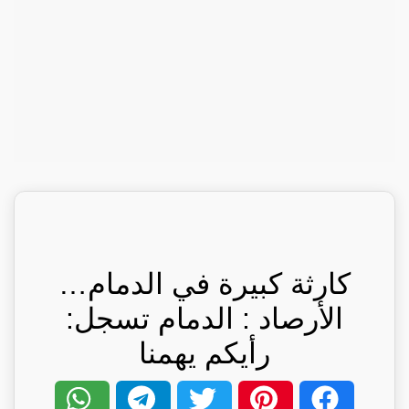
كارثة كبيرة في الدمام…
الأرصاد : الدمام تسجل:
رأيكم يهمنا