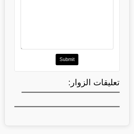
Submit
تعليقات الزوار: