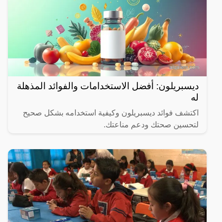
ديسبريلون: أفضل الاستخدامات والفوائد المذهلة
له
اكتشف فوائد ديسبريلون وكيفية استخدامه بشكل صحيح
لتحسين صحتك ودعم مناعتك.