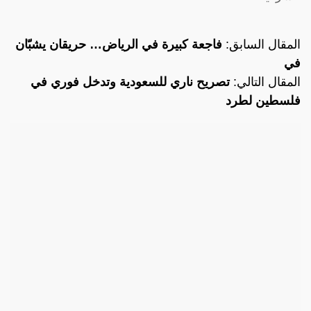
المقال السابق:
فاجعة كبيرة في الرياض… حريقان يشبّان
في
المقال التالي:
تصريح ناري للسعودية وتدخل فوري في
فلسطين لطرد