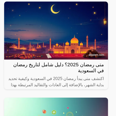
متى رمضان 2025؟ دليل شامل لتاريخ رمضان
في السعودية
اكتشف متى يبدأ رمضان 2025 في السعودية وكيفية تحديد
بداية الشهر، بالإضافة إلى العادات والتقاليد المرتبطة بهذا
الشهر المبارك.