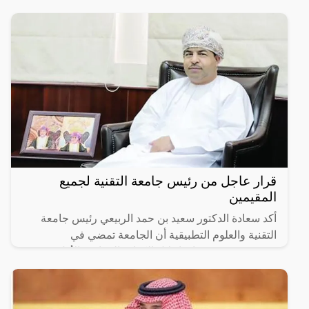
قرار عاجل من رئيس جامعة التقنية لجميع
المقيمين
أكد سعادة الدكتور سعيد بن حمد الربيعي رئيس جامعة
التقنية والعلوم التطبيقية أن الجامعة تمضي في
مشروعين يستهدفان إحلال الكوادر العمانية، الأول يعنى
بإحلال