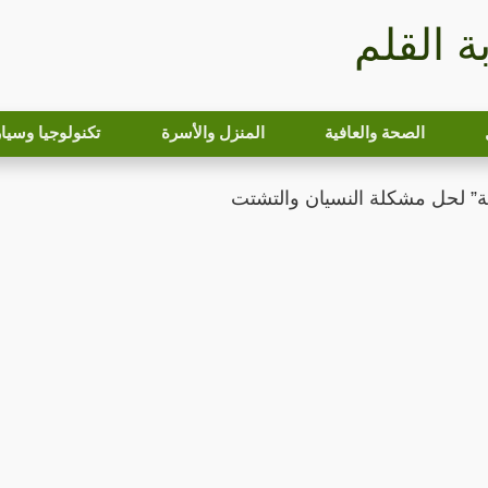
بة القلم
الصحة والعافية
المنزل والأسرة
تكنولوجيا وسيا
” لحل مشكلة النسيان والتشتت