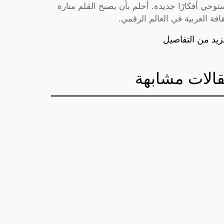
توحي أفكارًا جديدة. أحلم بأن يصبح القلم منارة
قافة العربية في العالم الرقمي.
زيد من التفاصيل
الات مشابهة