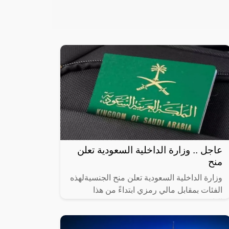
عاجل .. وزارة الداخلية السعودية تعلن
منح
وزارة الداخلية السعودية تعلن منح الجنسيةلهذه
الفئات بمقابل مالي رمزي ابتداءً من هذا
التاريخ!!,