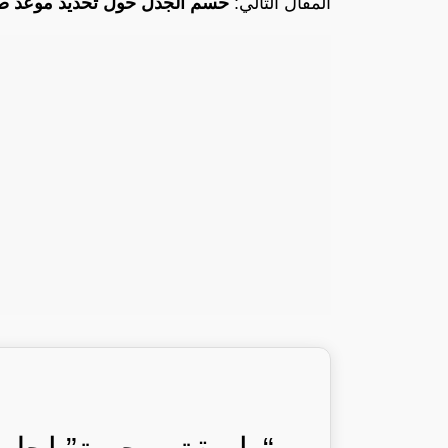
المقال التالي:
حسم الجدل حول تحديد موعد 