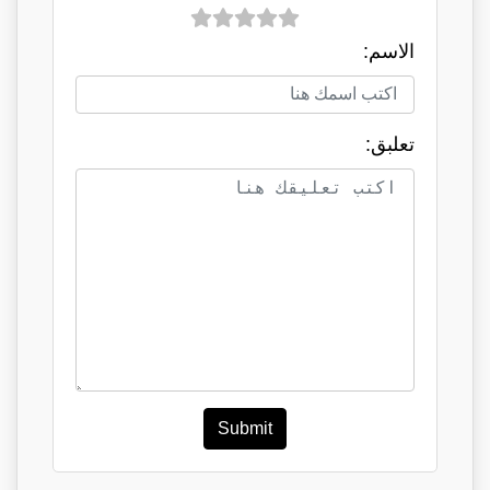
الاسم:
تعلبق:
Submit