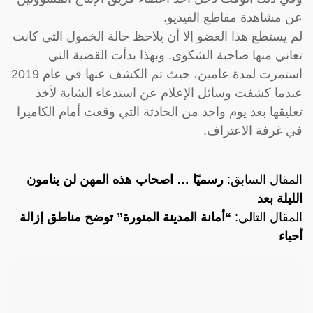
عن مشاهدة مقاطع الفيديو.
لم يستطع هذا العضو إلا أن يلاحظ حالة الخمول التي كانت
تعاني منها صاحبة الشكوى. وبهذا بدأت القضية التي
استمرت لمدة عامين، حيث تم الكشف عنها في عام 2019
عندما كشفت وسائل الإعلام عن استدعاء الشابة لأخذ
تعليقها بعد يوم واحد من الحادثة التي وقعت أمام الكاميرا
في غرفة الاعتراف.
المقال السابق:
رسميًا … اصحاب هذه المهن لن ينامون
الليلة بعد
المقال التالي:
“أمانة المدينة المنورة” توضح مناطق إزالة
أحياء