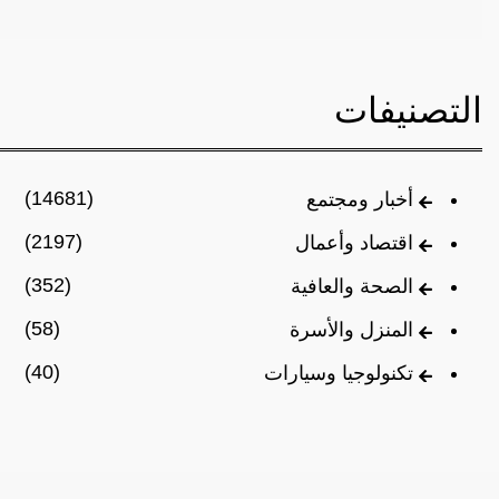
التصنيفات
(14681)
أخبار ومجتمع
(2197)
اقتصاد وأعمال
(352)
الصحة والعافية
(58)
المنزل والأسرة
(40)
تكنولوجيا وسيارات