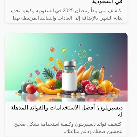
في السعودية
اكتشف متى يبدأ رمضان 2025 في السعودية وكيفية تحديد
بداية الشهر، بالإضافة إلى العادات والتقاليد المرتبطة بهذا
الشهر المبارك.
ديسبريلون: أفضل الاستخدامات والفوائد المذهلة
له
اكتشف فوائد ديسبريلون وكيفية استخدامه بشكل صحيح
لتحسين صحتك ودعم مناعتك.