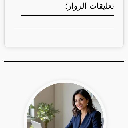
تعليقات الزوار: