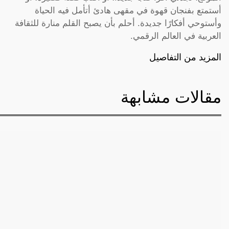
أستمتع بفنجان قهوة في مقهى هادئ أتأمل فيه الحياة
وأستوحي أفكارًا جديدة. أحلم بأن يصبح القلم منارة للثقافة
العربية في العالم الرقمي.
المزيد من التفاصيل
مقالات مشابهة