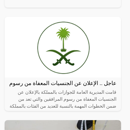
عاجل .. الإعلان عن الجنسيات المعفاة من رسوم
قامت المديرية العامة للجوازات بالمملكة بالإعلان عن
الجنسيات المعفاة من رسوم المرافقين والتي تعد من
ضمن الخطوات المهمة بالنسبة للعديد من الفئات بالمملكة
سواء