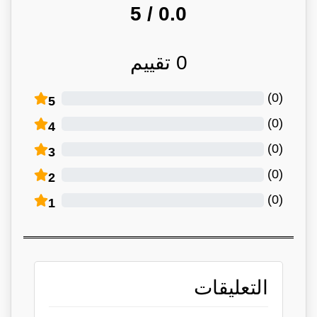
/ 5
0.0
0
تقييم
)
0
(
5
)
0
(
4
)
0
(
3
)
0
(
2
)
0
(
1
التعليقات