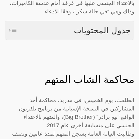
بالاعتداء الجنسي عليها في غرفة أمام عدسة الكاميرات،
وذلك وهي “في حالة سكر”، وفقًا للادعاء.
جدول المحتويات
محاكمة الشاب المتهم
انطلقت، يوم الخميس، في مدريد، محاكمة أحد
المشاركين في النسخة الإسبانية من برنامج تلفزيون
الواقع “بيغ براذر” (Big Brother)، والمتهم بالاعتداء
الجنسي على متسابقة أخرى عام 2017.
وطالبت النيابة العامة بسجن المتهم لمدة عامين ونصف