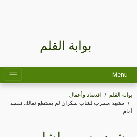
بوابة القلم
Menu
بوابة القلم
اقتصاد وأعمال
مشهد مسرب لشاب سكران لم يستطع تمالك نفسه
أمام
مشهد مسرب لشاب