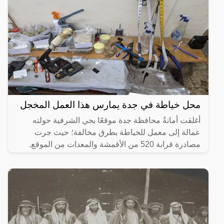
محل خياطة في جدة يمارس هذا العمل المخجل
أغلقت أمانةُ محافظة جدة موقعًا بحي الشرفية حولته
عمالة إلى معمل للخياطة بطرق مخالفة؛ حيث جرت
مصادرة قرابة 520 من الأقمشة والمعدات من الموقع.