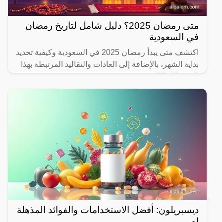
متى رمضان 2025؟ دليل شامل لتاريخ رمضان
في السعودية
اكتشف متى يبدأ رمضان 2025 في السعودية وكيفية تحديد
بداية الشهر، بالإضافة إلى العادات والتقاليد المرتبطة بهذا
الشهر المبارك.
ديسبريلون: أفضل الاستخدامات والفوائد المذهلة
له