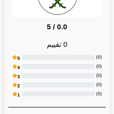
/ 5
0.0
0
تقييم
)
0
(
5
)
0
(
4
)
0
(
3
)
0
(
2
)
0
(
1