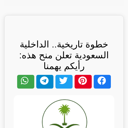
خطوة تاريخية.. الداخلية
السعودية تعلن منح هذه:
رأيكم يهمنا