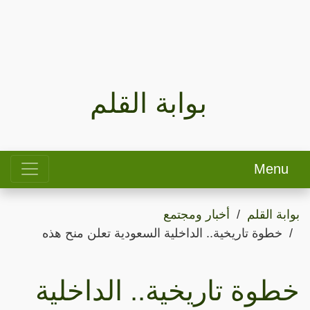
بوابة القلم
Menu
بوابة القلم
أخبار ومجتمع
خطوة تاريخية.. الداخلية السعودية تعلن منح هذه
خطوة تاريخية.. الداخلية