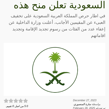
السعودية تعلن منح هذه
في اطار حرص المملكة العربية السعودية على تخفيف
العبىء عن المقيمين الأجانب، أعلنت وزارة الداخلية عن
إعفاء عدد من الفئات من رسوم تجديد الإقامة وتجديد
اقاماتهم
December 27, 2023
بواسطة
سارة المنصوري
.
0
5
من اصل
0
تقييم.
تم تعديله
February 26, 2025