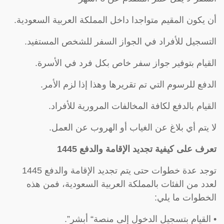
أن يكون المقيم متواجدا داخل المملكة العربية السعودية.
التسجيل للأفراد في الجواز السفر للشخص المستفيد.
القيام بتوفير جواز سفر خاص بكل فرد في الأسرة.
الدفع للرسوم التي تم تقريرها وهذا إذا لزم الأمر.
القيام بالدفع لكافة المخالفات المرورية للأفراد.
لا يتم أي بلاغ عن الغياب أو الهروب عن العمل.
تعرف على كيفية تجديد الإقامة والدفع 1445
توجد عدة خطوات حتى يتم تجديد الإقامة والدفع 1445
لعدد من الفئات بالمملكة العربية السعودية، فمن هذه
الخطوات ما يلي:
• القيام بتسجيل الدخول إلى منصة“ أبشر”.