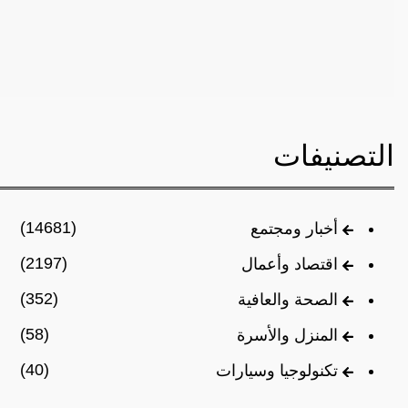
التصنيفات
(14681)
أخبار ومجتمع
(2197)
اقتصاد وأعمال
(352)
الصحة والعافية
(58)
المنزل والأسرة
(40)
تكنولوجيا وسيارات