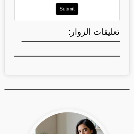
Submit
تعليقات الزوار: