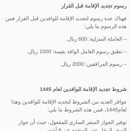
رسوم تجديد الإقامة قبل القرار
فهناك عدة رسوم لتجديد الإقامة للوافدين قبل القرار فمن
هذه الرسوم ما يلي:
– العاملة المنزلية: 600 ريال.
– تطبق رسوم العامل الوافد بقيمة: 1000 ريال.
– رسوم المرافقين: 2000 ريال.
شروط تجديد الإقامة للوافدين لعام 1445
تتوافر العديد من الشروط لتجديد الإقامة للوافدين وهذا
لعام1445، فمن هذه الشروط ما يلي:
توفير الجواز السفر الساري للمفعول، حيث أن جواز
السفر لا يقل عمر المتقدم عن 6 أشهر