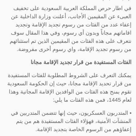
في اطار حرص المملكة العربية السعودية على تخفيف
العبىء عن المقيمين الأجانب، أعلنت وزارة الداخلية عن
إعفاء عدد من الفئات من رسوم تجديد الإقامة وتجديد
اقاماتهم مجاناً وبدون أي رسوم، وفي هذا المقال سوف
نتعرف على هذه الفئات من المقيمين الذين تم استثنائهم
من رسوم تجديد الإقامة، واي رسوم أخرى مفروضة.
الفئات المستفيدة من قرار تجديد الإقامة مجانا
يمكنك التعرف على الشروط المطلوبة للفئات المستفيدة
من قرار تحديد الإقامة مجانا، حيث إن الحكومة السعودية
تقوم بمنح هذه الفئات من الوافدين الإقامة المجانية وهذا
لعام 1445، فمن هذه الفئات ما يلي:
• المتدربون العسكريون، حيث إنها تتضمن المتدربين في
المنشآت الأمنية، فهؤلاء الفئات المستفيدة هم من يتم
إعفاؤهم من الرسوم الخاصة بتجديد الإقامة.