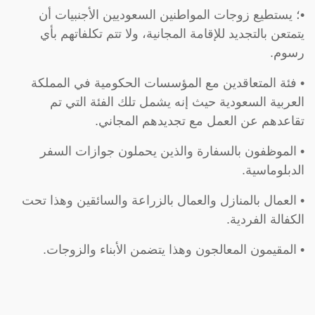
•؛ يستطيع زوجات المواطنين السعوديين الأجنبيات أن
يتمتعن بالتجديد للإقامة المجانية، ولا تتم تكلفاتهم بأي
رسوم.
• فئة المتعاقدين مع المؤسسات الحكومية في المملكة
العربية السعودية حيث إنه يشمل تلك الفئة التي تم
تقاعدهم عن العمل مع تجديدهم المجاني.
• الموظفون بالسفارة والذين يحملون جوازات السفر
الدبلوماسية.
• العمال بالمنازل والعمال بالزراعة والسائقين وهذا تحت
الكفالة الفردية.
• المقيمون المعالجون وهذا يتضمن الأبناء والزوجات.