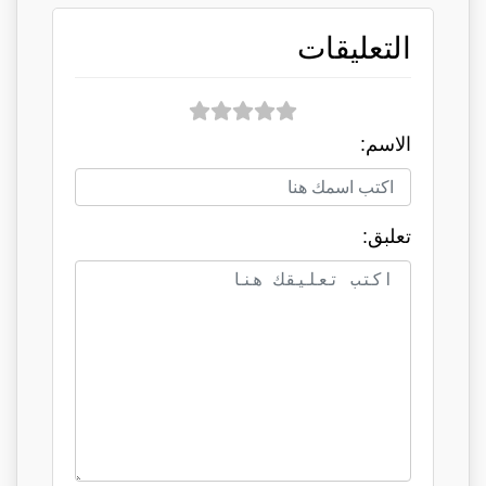
التعليقات
الاسم:
تعلبق: