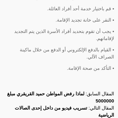
• قم باختيار خدمة أحد أفراد العائلة.
• النقر على خانة تجديد الإقامة.
• يجب أن تقوم بتحديد أفراد الأسرة الذين يتم التجديد
لإقاماتهم.
• القيام بالدفع الإلكتروني أو الدفع من خلال ماكينة
الصراف الآلي.
• التأكد من صحة الإقامة.
المقال السابق:
لماذا رفض المواطن حميد القريقري مبلغ
5000000
المقال التالي:
تسريب فيديو من داخل إحدى الصالات
الرياضية