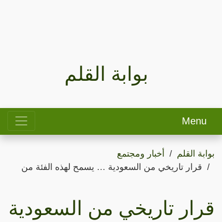
بوابة القلم
Menu
بوابة القلم
أخبار ومجتمع
قرار تاريخي من السعودية … يسمح لهذه الفئة من
قرار تاريخي من السعودية