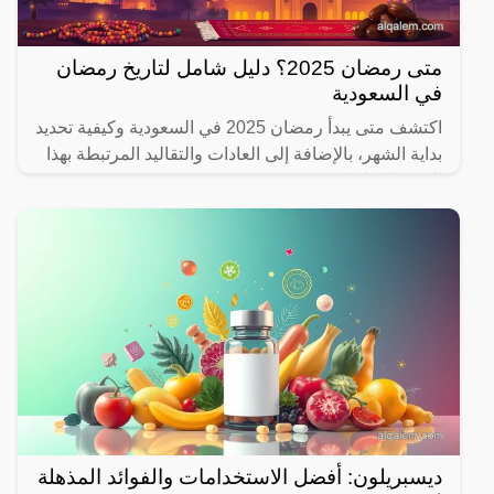
متى رمضان 2025؟ دليل شامل لتاريخ رمضان
في السعودية
اكتشف متى يبدأ رمضان 2025 في السعودية وكيفية تحديد
بداية الشهر، بالإضافة إلى العادات والتقاليد المرتبطة بهذا
الشهر المبارك.
ديسبريلون: أفضل الاستخدامات والفوائد المذهلة