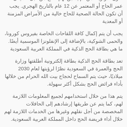
عمر الحاج أو المعتمر عن 12 عام بالتاريخ الهجري. يجب
أن تكون الحالة الصحية للحاج خالية من الأمراض المزمنة
أو المعدية
يجب أن يتم إكمال كافة اللقاحات الخاصة بفيروس كورونا،
والحمى الشوكية، بالإضافة إلى الإنفلونزا الموسمية أيضًا.
ما هي بطاقة الحج الذكية في المملكة العربية السعودية
تعد بطاقة الحج الذكية بطاقة إلكترونية أطلقتها وزارة
الحج والعمرة في السعودية نظرًا لرؤيتها لعام 2030
ميلاديًا، حيث يتم السماح لحجاج بيت الله الحرام من خلالها
بأداء فرائض الحج بشكل أكثر سهولة.
يتم هذا من خلال استخدامهم لجميع المعلومات اللازمة
لهم، كما يتم عن طريقها إرشادهم إلى الحافلات
المخصصة من أجل نقلهم وغيرها من الخدمات اللازمة لهم
خلال أداء فريضة الحج داخل المملكة العربية السعودية.