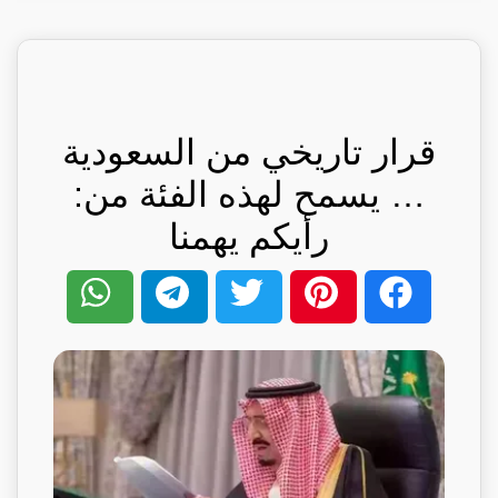
قرار تاريخي من السعودية
… يسمح لهذه الفئة من:
رأيكم يهمنا