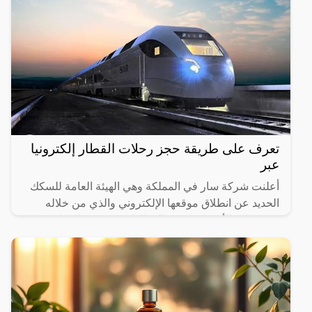
تعرف على طريقة حجز رحلات القطار إلكترونيا
عبر
أعلنت شركة سار في المملكة وهي الهيئة العامة للسكك
الحديد عن انطلاق موقعها الإلكتروني والذي من خلاله
سيستطيع الأشخاص حجز القطارات ومعرفة المواعيد
المختلفة لها،