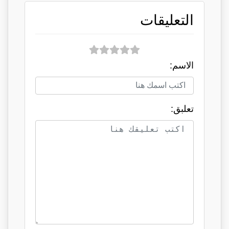
التعليقات
الاسم:
تعلبق: