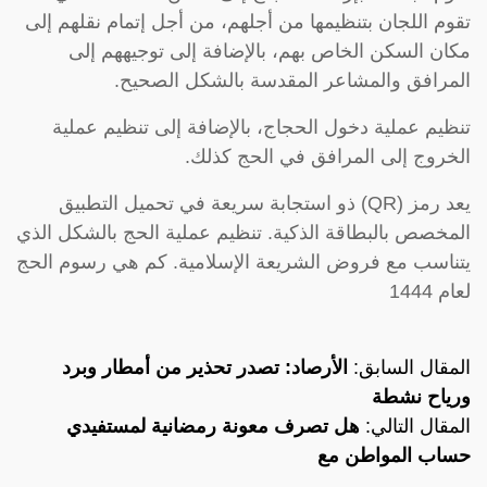
تقوم اللجان بتنظيمها من أجلهم، من أجل إتمام نقلهم إلى
مكان السكن الخاص بهم، بالإضافة إلى توجيههم إلى
المرافق والمشاعر المقدسة بالشكل الصحيح.
تنظيم عملية دخول الحجاج، بالإضافة إلى تنظيم عملية
الخروج إلى المرافق في الحج كذلك.
يعد رمز (QR) ذو استجابة سريعة في تحميل التطبيق
المخصص بالبطاقة الذكية. تنظيم عملية الحج بالشكل الذي
يتناسب مع فروض الشريعة الإسلامية. كم هي رسوم الحج
لعام 1444
المقال السابق:
الأرصاد: تصدر تحذير من أمطار وبرد
ورياح نشطة
المقال التالي:
هل تصرف معونة رمضانية لمستفيدي
حساب المواطن مع