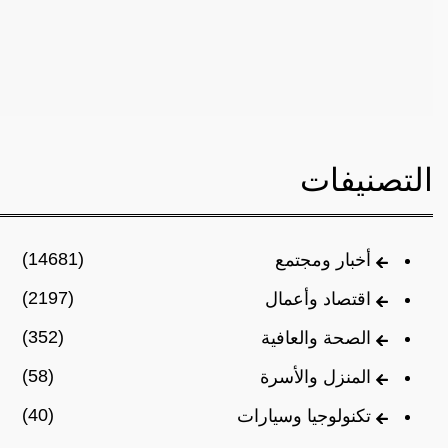
التصنيفات
(14681)
أخبار ومجتمع
(2197)
اقتصاد وأعمال
(352)
الصحة والعافية
(58)
المنزل والأسرة
(40)
تكنولوجيا وسيارات