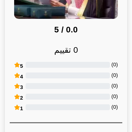
/ 5
0.0
0
تقييم
)
0
(
5
)
0
(
4
)
0
(
3
)
0
(
2
)
0
(
1