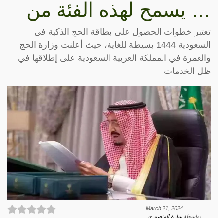
… يسمح لهذه الفئة من
تعتبر خطوات الحصول على بطاقة الحج الذكية في
السعودية 1444 بسيطة للغاية، حيث أعلنت وزارة الحج
والعمرة في المملكة العربية السعودية على إطلاقها في
ظل الخدمات
March 21, 2024
بواسطة
سارة المنصوري
.