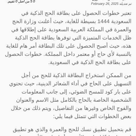
0
5
من اصل
0
تقييم.
تم تعديله
February 26, 2025
تعتبر خطوات الحصول على بطاقة الحج الذكية في
السعودية 1444 بسيطة للغاية، حيث أعلنت وزارة الحج
والعمرة في المملكة العربية السعودية على إطلاقها في
ظل الخدمات المتميزة التي توفرها بطاقة الحج الذكية
هذه، حيث أصبح الحصول على تلك البطاقة أمر هام للغاية
بالنسبة لأي حاج أو معتمر داخل المملكة. خطوات الحصول
على بطاقة الحج الذكية في السعودية.
من الممكن استخراج البطاقة الذكية للحج من أجل
التسهيل على الحاج في أداء الشعائر الدينية، حيث تحتوي
على بار كود للمسح الضوئي، إلى جانب المعلومات
الشخصية الخاصة بالحاج بالكامل مثل الاسم والعنوان
والفوج الخاص وغيرها من التفاصيل، ويتم ذلك من خلال
بعض الخطوات التي تتمثل فيما يلي:
قم بتحميل تطبيق نسك للحج والعمرة والذي هو تطبيق