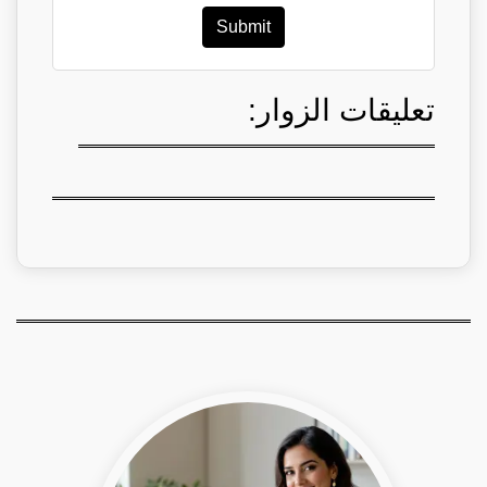
Submit
تعليقات الزوار: