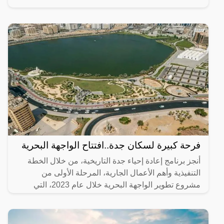
فرحة كبيرة لسكان جدة..افتتاح الواجهة البحرية
أنجز برنامج إعادة إحياء جدة التاريخية، من خلال الخطة
التنفيذية وأهم الأعمال الجارية، المرحلة الأولى من
مشروع تطوير الواجهة البحرية خلال عام 2023، التي
تضمنت