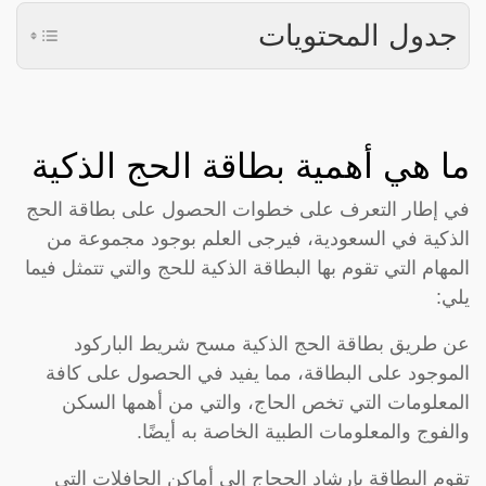
جدول المحتويات
ما هي أهمية بطاقة الحج الذكية
في إطار التعرف على خطوات الحصول على بطاقة الحج
الذكية في السعودية، فيرجى العلم بوجود مجموعة من
المهام التي تقوم بها البطاقة الذكية للحج والتي تتمثل فيما
يلي:
عن طريق بطاقة الحج الذكية مسح شريط الباركود
الموجود على البطاقة، مما يفيد في الحصول على كافة
المعلومات التي تخص الحاج، والتي من أهمها السكن
والفوج والمعلومات الطبية الخاصة به أيضًا.
تقوم البطاقة بإرشاد الحجاج إلى أماكن الحافلات التي