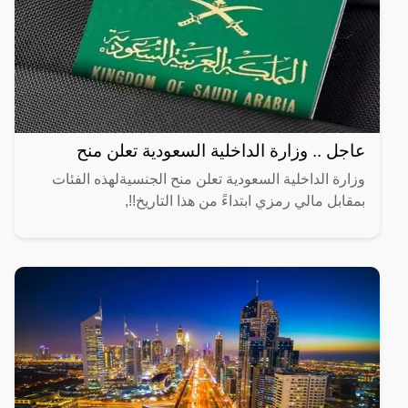
عاجل .. وزارة الداخلية السعودية تعلن منح
وزارة الداخلية السعودية تعلن منح الجنسيةلهذه الفئات
بمقابل مالي رمزي ابتداءً من هذا التاريخ!!,