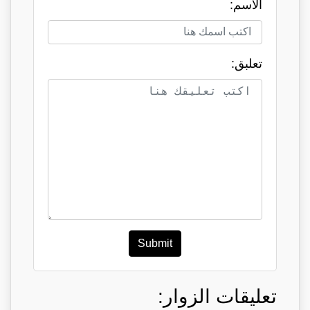
الاسم:
تعلبق:
Submit
تعليقات الزوار: