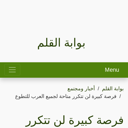
بوابة القلم
Menu
بوابة القلم
أخبار ومجتمع
فرصة كبيرة لن تتكرر متاحة لجميع العرب للتطوع
فرصة كبيرة لن تتكرر