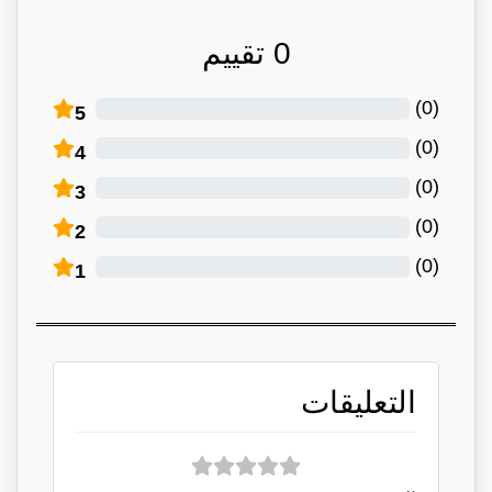
0
تقييم
)
0
(
5
)
0
(
4
)
0
(
3
)
0
(
2
)
0
(
1
التعليقات