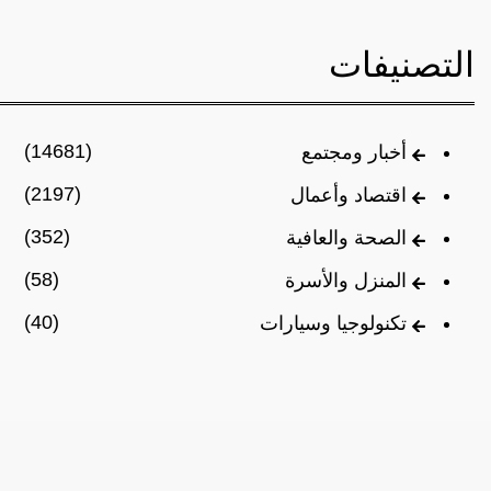
التصنيفات
(14681)
أخبار ومجتمع
(2197)
اقتصاد وأعمال
(352)
الصحة والعافية
(58)
المنزل والأسرة
(40)
تكنولوجيا وسيارات