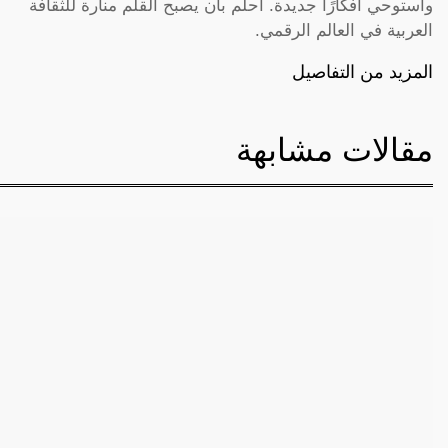
وأستوحي أفكارًا جديدة. أحلم بأن يصبح القلم منارة للثقافة
العربية في العالم الرقمي.
المزيد من التفاصيل
مقالات مشابهة