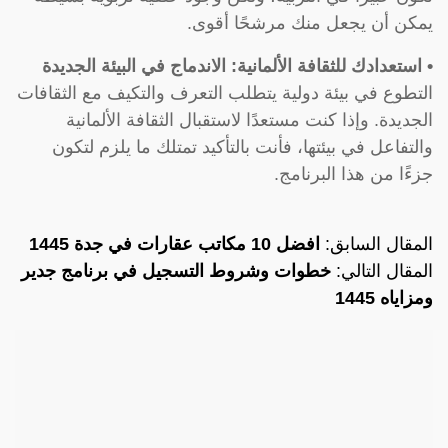
يمكن أن يجعل منك مرشحًا أقوى.
• استعدادك للثقافة الألمانية: الاندماج في البيئة الجديدة
التطوع في بيئة دولية يتطلب التعرف والتكيف مع الثقافات
الجديدة. وإذا كنت مستعدًا لاستقبال الثقافة الألمانية
والتفاعل في بيئتها، فأنت بالتأكيد تمتلك ما يلزم لتكون
جزءًا من هذا البرنامج.
المقال السابق:
افضل 10 مكاتب عقارات في جدة 1445
المقال التالي:
خطوات وشروط التسجيل في برنامج جدير
ومزاياه 1445