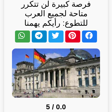
فرصة كبيرة لن تتكرر
متاحة لجميع العرب
للتطوع: رأيكم يهمنا
/ 5
0.0