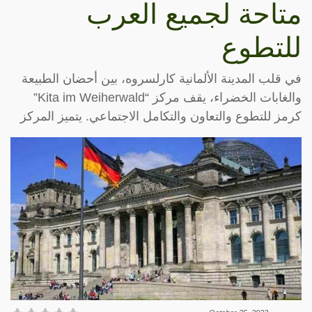
متاحة لجميع العرب
للتطوع
في قلب المدينة الألمانية كارلسروه، بين أحضان الطبيعة
والغابات الخضراء، يقف مركز “Kita im Weiherwald”
كرمز للتطوع والتعاون والتكامل الاجتماعي. يتميز المركز