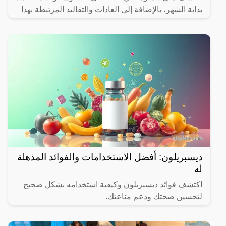
بداية الشهر، بالإضافة إلى العادات والتقاليد المرتبطة بهذا
الشهر المبارك.
ديسبريلون: أفضل الاستخدامات والفوائد المذهلة
له
اكتشف فوائد ديسبريلون وكيفية استخدامه بشكل صحيح
لتحسين صحتك ودعم مناعتك.