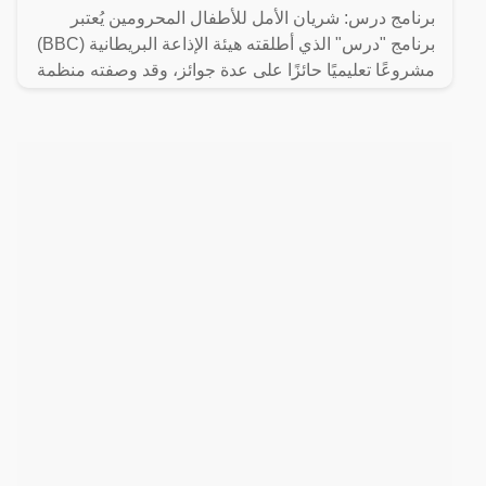
برنامج درس: شريان الأمل للأطفال المحرومين يُعتبر
برنامج "درس" الذي أطلقته هيئة الإذاعة البريطانية (BBC)
مشروعًا تعليميًا حائزًا على عدة جوائز، وقد وصفته منظمة