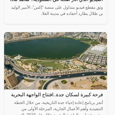
وثق مقطع فيديو متداول على منصة “إكس”، الأمير الوليد
بن طلال يطارد أحفاده في مدينة العلا.
فرحة كبيرة لسكان جدة..افتتاح الواجهة البحرية
أنجز برنامج إعادة إحياء جدة التاريخية، من خلال الخطة
التنفيذية وأهم الأعمال الجارية، المرحلة الأولى من
مشروع تطوير الواجهة البحرية خلال عام 2023، التي