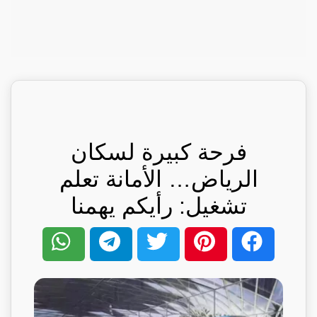
فرحة كبيرة لسكان
الرياض… الأمانة تعلم
تشغيل: رأيكم يهمنا