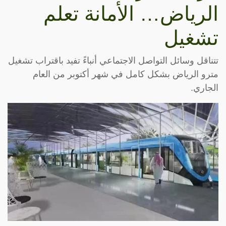
الرياض… الأمانة تعلم
تشغيل
تتناقل وسائل التواصل الاجتماعي أنباءً تفيد باقتراب تشغيل
مترو الرياض بشكل كامل في شهر أكتوبر من العام
الجاري.