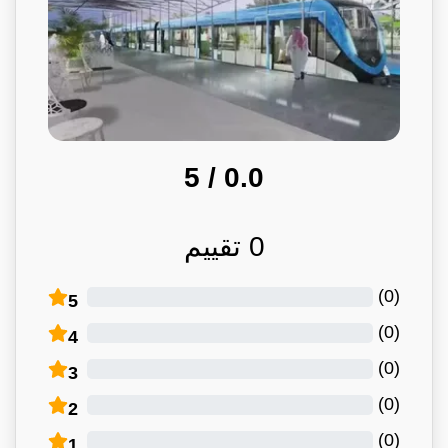
/ 5
0.0
0
تقييم
)
0
(
5
)
0
(
4
)
0
(
3
)
0
(
2
)
0
(
1