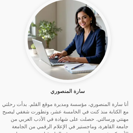
سارة المنصوري
أنا سارة المنصوري، مؤسسة ومديرة موقع القلم. بدأت رحلتي
مع الكتابة منذ كنت في الخامسة عشر، وتطورت شغفي ليصبح
مهنتي ورسالتي. حصلت على شهادة في الأدب العربي من
جامعة القاهرة، وماجستير في الإعلام الرقمي من الجامعة