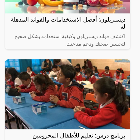
ديسبريلون: أفضل الاستخدامات والفوائد المذهلة
له
اكتشف فوائد ديسبريلون وكيفية استخدامه بشكل صحيح
لتحسين صحتك ودعم مناعتك.
برنامج درس: تعليم للأطفال المحرومين