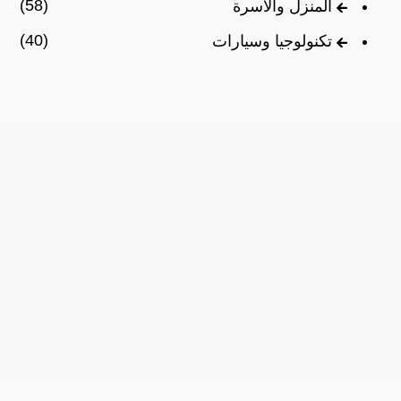
(58)
المنزل والأسرة
(40)
تكنولوجيا وسيارات