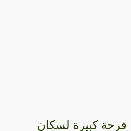
فرحة كبيرة لسكان