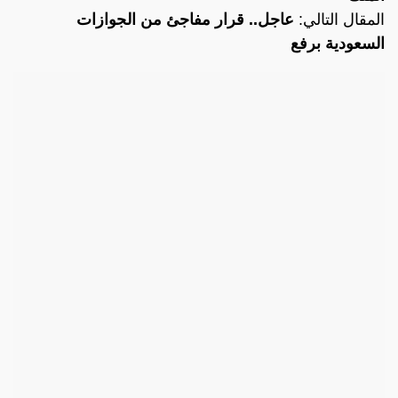
المقال التالي:
عاجل.. قرار مفاجئ من الجوازات
السعودية برفع