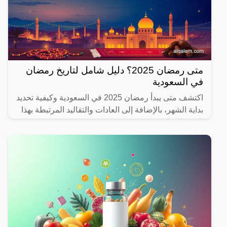
متى رمضان 2025؟ دليل شامل لتاريخ رمضان
في السعودية
اكتشف متى يبدأ رمضان 2025 في السعودية وكيفية تحديد
بداية الشهر، بالإضافة إلى العادات والتقاليد المرتبطة بهذا
الشهر المبارك.