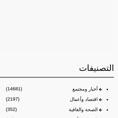
التصنيفات
(14681)
أخبار ومجتمع
(2197)
اقتصاد وأعمال
(352)
الصحة والعافية