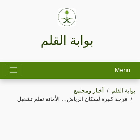
بوابة القلم
Menu
بوابة القلم
أخبار ومجتمع
فرحة كبيرة لسكان الرياض… الأمانة تعلم تشغيل