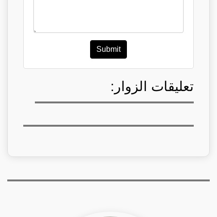
Submit
تعليقات الزوار: