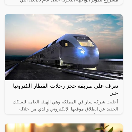
تضمنت
تعرف على طريقة حجز رحلات القطار إلكترونيا
عبر
أعلنت شركة سار في المملكة وهي الهيئة العامة للسكك
الحديد عن انطلاق موقعها الإلكتروني والذي من خلاله
سيستطيع الأشخاص حجز القطارات ومعرفة المواعيد
المختلفة لها،