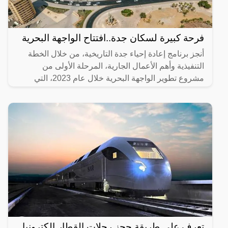
فرحة كبيرة لسكان جدة..افتتاح الواجهة البحرية
أنجز برنامج إعادة إحياء جدة التاريخية، من خلال الخطة
التنفيذية وأهم الأعمال الجارية، المرحلة الأولى من
مشروع تطوير الواجهة البحرية خلال عام 2023، التي
تضمنت
تعرف على طريقة حجز رحلات القطار إلكترونيا