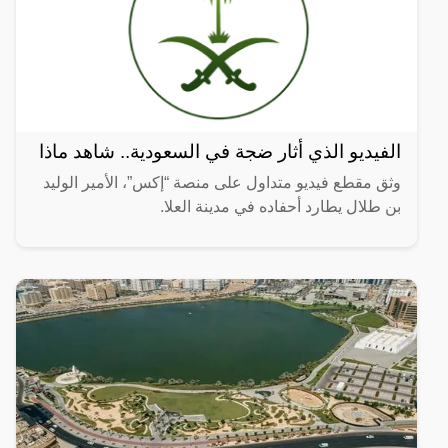
الفيديو الذي أثار ضجة في السعودية.. شاهد ماذا
وثق مقطع فيديو متداول على منصة “إكس”، الأمير الوليد
بن طلال يطارد أحفاده في مدينة العلا.