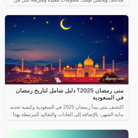
يهتم بصحته.
متى رمضان 2025؟ دليل شامل لتاريخ رمضان
في السعودية
اكتشف متى يبدأ رمضان 2025 في السعودية وكيفية تحديد
بداية الشهر، بالإضافة إلى العادات والتقاليد المرتبطة بهذا
الشهر المبارك.