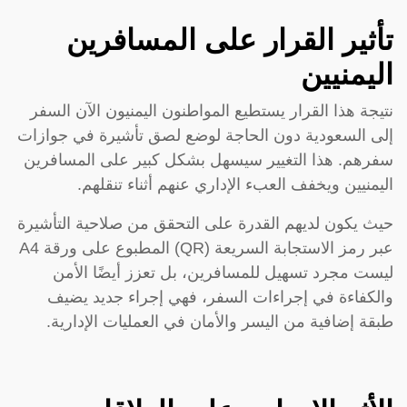
تأثير القرار على المسافرين
اليمنيين
نتيجة هذا القرار يستطيع المواطنون اليمنيون الآن السفر
إلى السعودية دون الحاجة لوضع لصق تأشيرة في جوازات
سفرهم. هذا التغيير سيسهل بشكل كبير على المسافرين
اليمنيين ويخفف العبء الإداري عنهم أثناء تنقلهم.
حيث يكون لديهم القدرة على التحقق من صلاحية التأشيرة
عبر رمز الاستجابة السريعة (QR) المطبوع على ورقة A4
ليست مجرد تسهيل للمسافرين، بل تعزز أيضًا الأمن
والكفاءة في إجراءات السفر، فهي إجراء جديد يضيف
طبقة إضافية من اليسر والأمان في العمليات الإدارية.