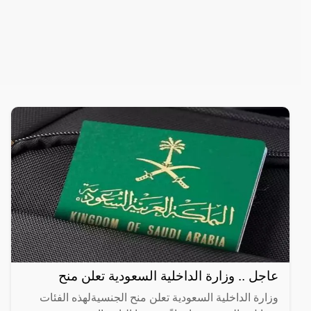
عاجل .. وزارة الداخلية السعودية تعلن منح
وزارة الداخلية السعودية تعلن منح الجنسيةلهذه الفئات