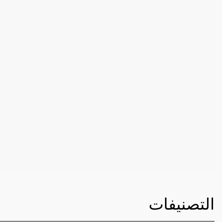
التصنيفات