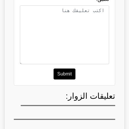
Submit
تعليقات الزوار: