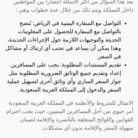
يعد هذا السؤال من أكثر الأسئلة انتشارا بين المواطنين
داخل المملكة ويتم ذلك من خلال عدة خطوات وهي :
التواصل مع السفارة اليمنية في الرياض: يُنصح
بالتواصل مع السفارة للحصول على المعلومات
الحديثة والتوجيهات اللازمة حول الإجراءات الجديدة،
وهذا يمكن أن يساعد في تجنب أي ارتباك أو مشاكل
في السفر.
تقديم المستندات المطلوبة: يجب على المسافرين
إعداد وتقديم جميع الوثائق الضرورية المطلوبة مثل
جواز السفر الساري وأي وثائق أخرى لتسهيل عملية
السفر والدخول إلى المملكة العربية السعودية.
الامتثال للشروط والأنظمة في المملكة العربية السعودية
أمر حيوي من أجل المسافرين اليمنيين، حيث يجب احترام
القوانين واللوائح المتعلقة بالتأشيرة والإقامة لضمان
سهولة السفر والإقامة بدون أي مشكلات.