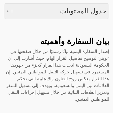
جدول المحتويات
بيان السفارة وأهميته
إصدار السفارة اليمنية بيانًا رسميًا من خلال صفحتها في
“تويتر” لتوضيح تفاصيل القرار الهام، حيث أشارت إلى أن
الحكومة السعودية اتخذت هذا القرار كجزء من جهودها
المستمرة في تسهيل حركة التنقل للمواطنين اليمنيين. إن
هذا القرار يعكس روح التعاون والإيجابية التي تحكم
العلاقات بين اليمن والسعودية، ويهدف إلى تسهيل السفر
وتعزيز العلاقات الثنائية من خلال تسهيل إجراءات التنقل
للمواطنين اليمنيين.