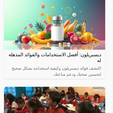
ديسبريلون: أفضل الاستخدامات والفوائد المذهلة
له
اكتشف فوائد ديسبريلون وكيفية استخدامه بشكل صحيح
لتحسين صحتك ودعم مناعتك.