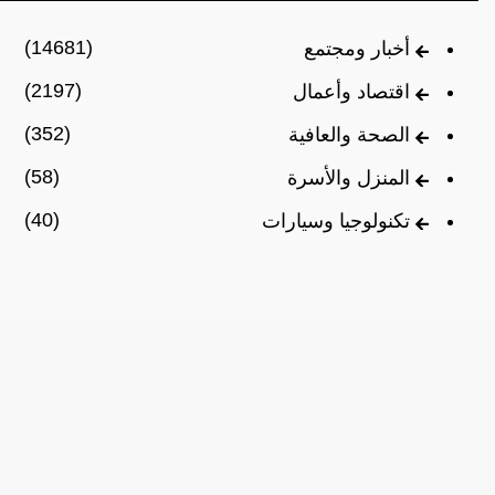
(14681)
أخبار ومجتمع
(2197)
اقتصاد وأعمال
(352)
الصحة والعافية
(58)
المنزل والأسرة
(40)
تكنولوجيا وسيارات