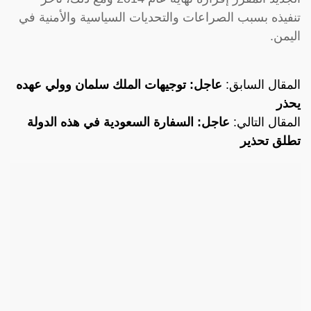
تنفيذه بسبب الصراعات والتحديات السياسية والأمنية في
اليمن.
المقال السابق:
عاجل: توجيهات الملك سلمان وولي عهده
يحذر
المقال التالي:
عاجل: السفارة السعودية في هذه الدولة
تطلق تحذير