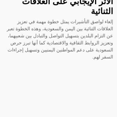
الأثر الإيجابي على العلاقات
الثنائية
إلغاء لواصق التأشيرات يمثل خطوة مهمة في تعزيز
العلاقات الثنائية بين اليمن والسعودية، وهذه الخطوة تعبر
عن التزام البلدين بتسهيل التواصل والتبادل بين شعبيهما،
وتعزيز الروابط الثقافية والاقتصادية كما أنها تبرز حرص
السعودية على دعم المواطنين اليمنيين وتسهيل إجراءات
السفر لهم.