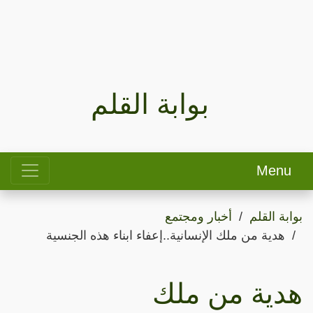
بوابة القلم
Menu
بوابة القلم
أخبار ومجتمع
هدية من ملك الإنسانية..إعفاء ابناء هذه الجنسية
هدية من ملك