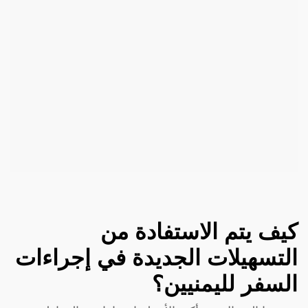
كيف يتم الاستفادة من
التسهيلات الجديدة في إجراءات
السفر لليمنيين؟