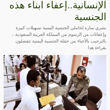
الإنسانية..إعفاء ابناء هذه
الجنسية
بشري سارة لحاملي الجنسية اليمنية تسهيلات كبيرة
وإعفائات من الرسوم من المملكة العربية السعودية ..
بالترحيب بالأحباء من حمَلة الجنسية اليمنية تتفضلون
بقراءة هذا