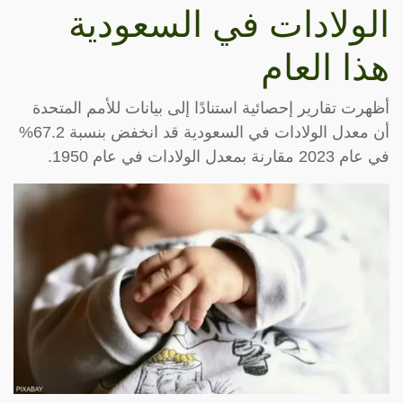
الولادات في السعودية
هذا العام
أظهرت تقارير إحصائية استنادًا إلى بيانات للأمم المتحدة
أن معدل الولادات في السعودية قد انخفض بنسبة 67.2%
في عام 2023 مقارنة بمعدل الولادات في عام 1950.