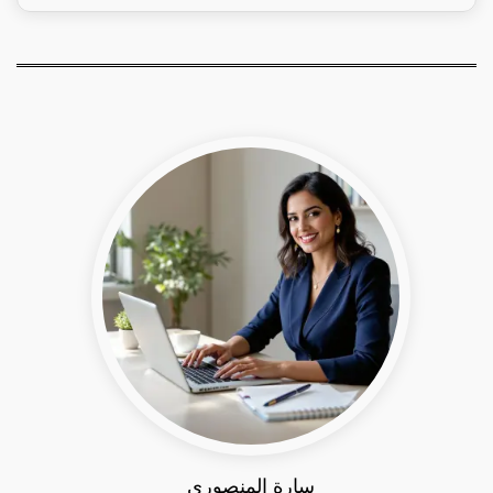
سارة المنصوري