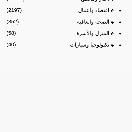
(2197)
اقتصاد وأعمال
(352)
الصحة والعافية
(58)
المنزل والأسرة
(40)
تكنولوجيا وسيارات