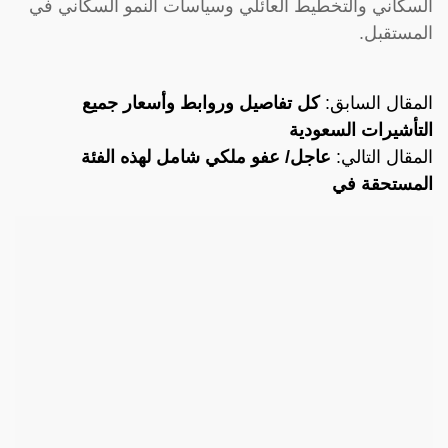
السكاني والتخطيط العائلي وسياسات النمو السكاني في
المستقبل.
المقال السابق:
كل تفاصيل وروابط وأسعار جميع
التأشيرات السعودية
المقال التالي:
عاجل/ عفو ملكي شامل لهذه الفئة
المستحقة في