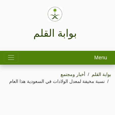
بوابة القلم
Menu
بوابة القلم
أخبار ومجتمع
نسبة مخيفة لمعدل الولادات في السعودية هذا العام