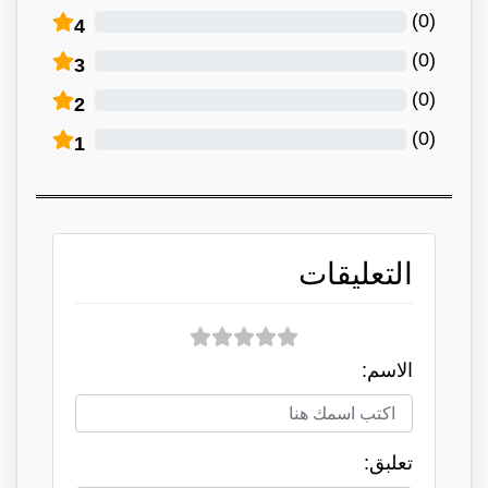
)
0
(
4
)
0
(
3
)
0
(
2
)
0
(
1
التعليقات
الاسم:
تعلبق: