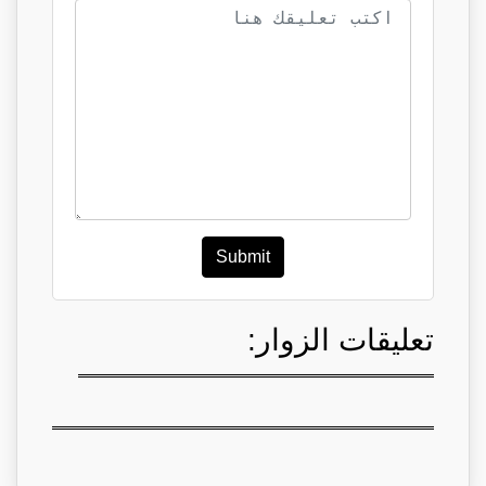
Submit
تعليقات الزوار: