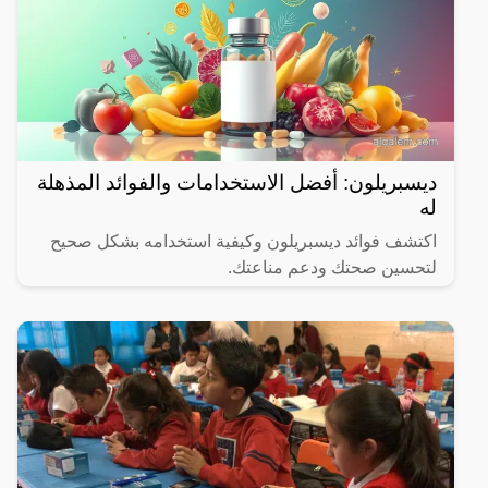
ديسبريلون: أفضل الاستخدامات والفوائد المذهلة
له
اكتشف فوائد ديسبريلون وكيفية استخدامه بشكل صحيح
لتحسين صحتك ودعم مناعتك.