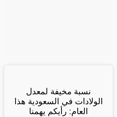
نسبة مخيفة لمعدل
الولادات في السعودية هذا
العام: رأيكم يهمنا