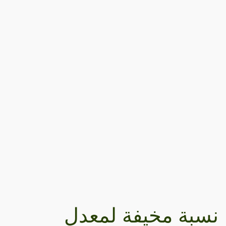
نسبة مخيفة لمعدل