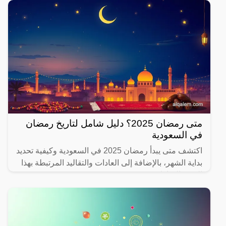
متى رمضان 2025؟ دليل شامل لتاريخ رمضان
في السعودية
اكتشف متى يبدأ رمضان 2025 في السعودية وكيفية تحديد
بداية الشهر، بالإضافة إلى العادات والتقاليد المرتبطة بهذا
الشهر المبارك.