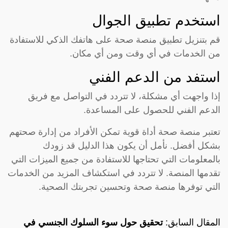
استخدم تطبيق الجوال
قم بتنزيل تطبيق منصة صحة على هاتفك الذكي للاستفادة
من الخدمات في أي وقت ومن أي مكان.
استفد من الدعم الفني
إذا واجهت أي مشكلة، لا تتردد في التواصل مع فريق
الدعم الفني للحصول على المساعدة.
تعتبر منصة صحة أداة قوية تمكن الأفراد من إدارة صحتهم
بشكل أفضل. نأمل أن يكون هذا الدليل قد زودك
بالمعلومات التي تحتاجها للاستفادة من جميع الميزات التي
تقدمها المنصة. لا تتردد في استكشاف المزيد من الخدمات
التي توفرها منصة صحة وتحسين تجربتك الصحية.
المقال السابق:
تحقيق حول سوء السلوك الجنسي في