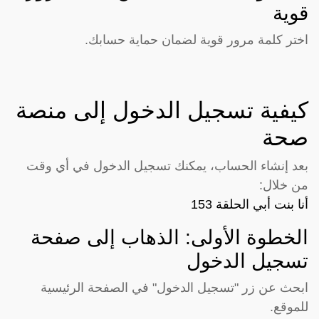
قوية
اختر كلمة مرور قوية لضمان حماية حسابك.
كيفية تسجيل الدخول إلى منصة
صحة
بعد إنشاء الحساب، يمكنك تسجيل الدخول في أي وقت
من خلال:
أنا بنت أبي الحلقة 153
الخطوة الأولى: الذهاب إلى صفحة
تسجيل الدخول
ابحث عن زر "تسجيل الدخول" في الصفحة الرئيسية
للموقع.