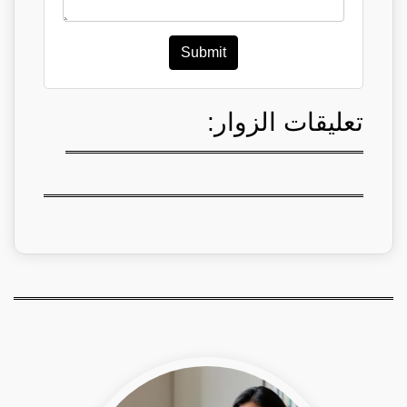
Submit
تعليقات الزوار: