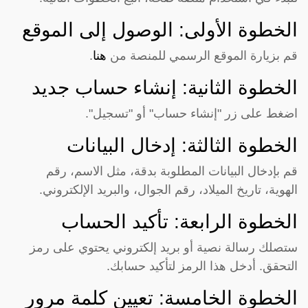
الخطوة الأولى: الوصول إلى الموقع
قم بزيارة الموقع الرسمي للمنصة من
هنا
.
الخطوة الثانية: إنشاء حساب جديد
اضغط على زر "إنشاء حساب" أو "تسجيل".
الخطوة الثالثة: إدخال البيانات
قم بإدخال البيانات المطلوبة بدقة، مثل الاسم، رقم
الهوية، تاريخ الميلاد، رقم الجوال، والبريد الإلكتروني.
الخطوة الرابعة: تأكيد الحساب
ستصلك رسالة نصية أو بريد إلكتروني يحتوي على رمز
التحقق. أدخل هذا الرمز لتأكيد حسابك.
الخطوة الخامسة: تعيين كلمة مرور