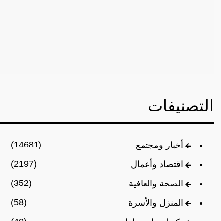
التصنيفات
(14681)
أخبار ومجتمع
(2197)
اقتصاد وأعمال
(352)
الصحة والعافية
(58)
المنزل والأسرة