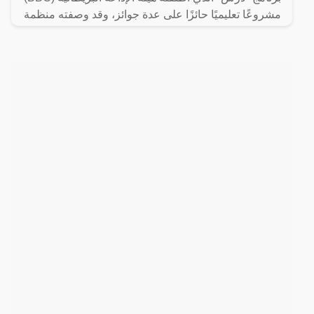
مشروعًا تعليميًا حائزًا على عدة جوائز، وقد وصفته منظمة