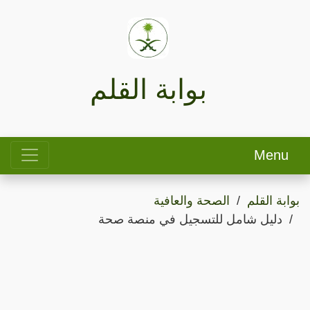
بوابة القلم
Menu
بوابة القلم
الصحة والعافية
دليل شامل للتسجيل في منصة صحة