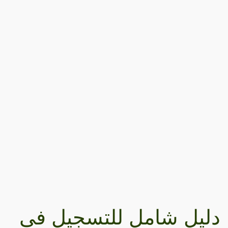
دليل شامل للتسجيل في