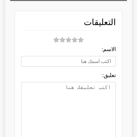
التعليقات
الاسم:
تعلبق: