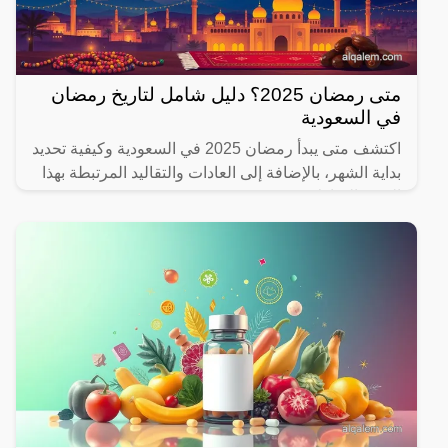
متى رمضان 2025؟ دليل شامل لتاريخ رمضان
في السعودية
اكتشف متى يبدأ رمضان 2025 في السعودية وكيفية تحديد
بداية الشهر، بالإضافة إلى العادات والتقاليد المرتبطة بهذا
الشهر المبارك.