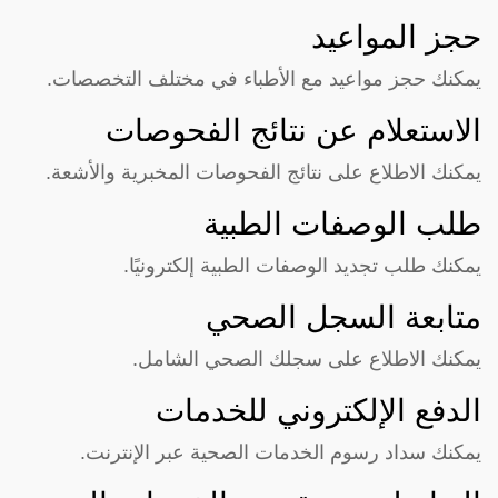
حجز المواعيد
يمكنك حجز مواعيد مع الأطباء في مختلف التخصصات.
الاستعلام عن نتائج الفحوصات
يمكنك الاطلاع على نتائج الفحوصات المخبرية والأشعة.
طلب الوصفات الطبية
يمكنك طلب تجديد الوصفات الطبية إلكترونيًا.
متابعة السجل الصحي
يمكنك الاطلاع على سجلك الصحي الشامل.
الدفع الإلكتروني للخدمات
يمكنك سداد رسوم الخدمات الصحية عبر الإنترنت.