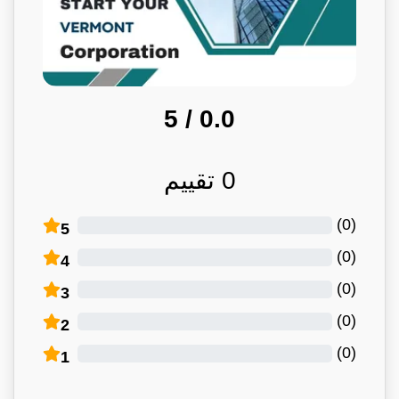
/ 5
0.0
0
تقييم
)
0
(
5
)
0
(
4
)
0
(
3
)
0
(
2
)
0
(
1