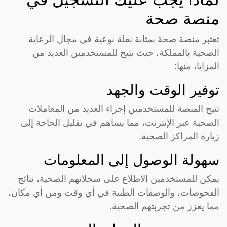
منصة صحة
تعتبر منصة صحة بمثابة نقلة نوعية في مجال الرعاية
الصحية بالمملكة، حيث تتيح للمستخدمين العديد من
المزايا، منها:
توفير الوقت والجهد
تتيح المنصة للمستخدمين إجراء العديد من المعاملات
الصحية عبر الإنترنت، مما يساهم في تقليل الحاجة إلى
زيارة المراكز الصحية.
سهولة الوصول إلى المعلومات
يمكن للمستخدمين الاطلاع على سجلاتهم الصحية، نتائج
الفحوصات، والوصفات الطبية في أي وقت ومن أي مكان،
مما يعزز من تجربتهم الصحية.