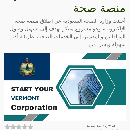
منصة صحة
أعلنت وزارة الصحة السعودية عن إطلاق منصة صحة
الإلكترونية، وهو مشروع مبتكر يهدف إلى تسهيل وصول
المواطنين والمقيمين إلى الخدمات الصحية بطريقة أكثر
سهولة ويسر. من
November 12, 2024