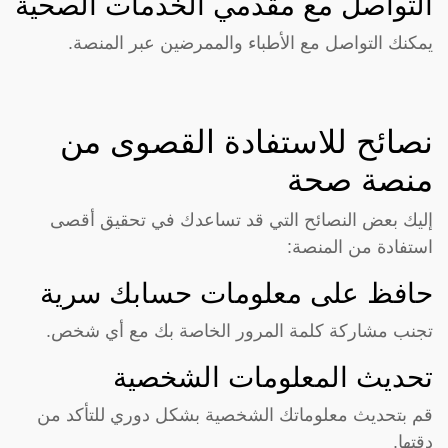
التواصل مع مقدمي الخدمات الصحية
يمكنك التواصل مع الأطباء والممرضين عبر المنصة.
نصائح للاستفادة القصوى من
منصة صحة
إليك بعض النصائح التي قد تساعدك في تحقيق أقصى
استفادة من المنصة:
حافظ على معلومات حسابك سرية
تجنب مشاركة كلمة المرور الخاصة بك مع أي شخص.
تحديث المعلومات الشخصية
قم بتحديث معلوماتك الشخصية بشكل دوري للتأكد من
دقتها.