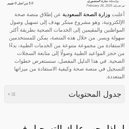
بواسطة
سارة المنصوري
.
0
5
من اصل
0
تقييم.
تم تعديله
February 26, 2025
أعلنت
وزارة الصحة السعودية
عن إطلاق منصة صحة
الإلكترونية، وهو مشروع مبتكر يهدف إلى تسهيل وصول
المواطنين والمقيمين إلى الخدمات الصحية بطريقة أكثر
سهولة ويسر. من خلال هذه المنصة، يمكن للمستخدمين
الاستفادة من مجموعة متنوعة من الخدمات الطبية، بدءًا
من حجز المواعيد الطبية وصولًا إلى متابعة السجلات
الصحية. في هذا الدليل المفصل، سنستعرض خطوات
التسجيل في منصة صحة وكيفية الاستفادة من ميزاتها
المتعددة.
جدول المحتويات
لماذا يجب عليك التسجيل في