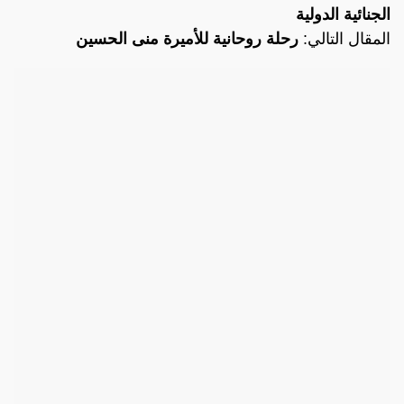
الجنائية الدولية
المقال التالي:
رحلة روحانية للأميرة منى الحسين