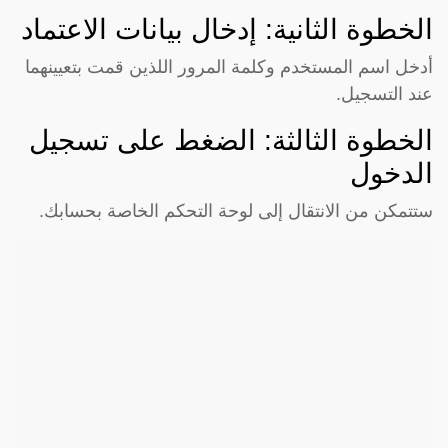
الخطوة الثانية: إدخال بيانات الاعتماد
أدخل اسم المستخدم وكلمة المرور اللذين قمت بتعيينهما
عند التسجيل.
الخطوة الثالثة: الضغط على تسجيل
الدخول
ستتمكن من الانتقال إلى لوحة التحكم الخاصة بحسابك.