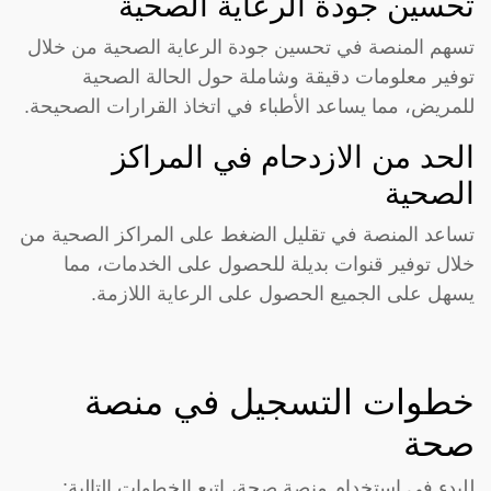
تحسين جودة الرعاية الصحية
تسهم المنصة في تحسين جودة الرعاية الصحية من خلال
توفير معلومات دقيقة وشاملة حول الحالة الصحية
للمريض، مما يساعد الأطباء في اتخاذ القرارات الصحيحة.
الحد من الازدحام في المراكز
الصحية
تساعد المنصة في تقليل الضغط على المراكز الصحية من
خلال توفير قنوات بديلة للحصول على الخدمات، مما
يسهل على الجميع الحصول على الرعاية اللازمة.
خطوات التسجيل في منصة
صحة
للبدء في استخدام منصة صحة، اتبع الخطوات التالية: