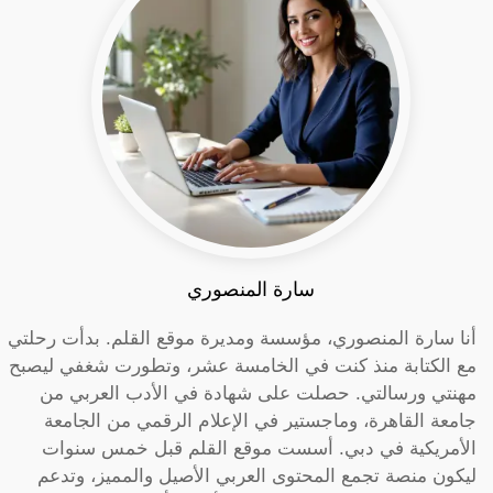
سارة المنصوري
أنا سارة المنصوري، مؤسسة ومديرة موقع القلم. بدأت رحلتي
مع الكتابة منذ كنت في الخامسة عشر، وتطورت شغفي ليصبح
مهنتي ورسالتي. حصلت على شهادة في الأدب العربي من
جامعة القاهرة، وماجستير في الإعلام الرقمي من الجامعة
الأمريكية في دبي. أسست موقع القلم قبل خمس سنوات
ليكون منصة تجمع المحتوى العربي الأصيل والمميز، وتدعم