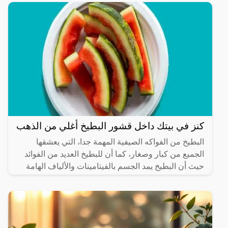
حيث أن البطيخ يمد الجسم بالفيتامينات والألياف الهامة
كنز في بيتك داخل قشور البطيخ أغلي من الذهب
البطيخ من الفواكه الصيفية المهمة جدا، التي يعشقها
الجميع من كبار وصغار، كما أن للبطيخ العديد من الفوائد
حيث أن البطيخ يمد الجسم بالفيتامينات والألياف الهامة