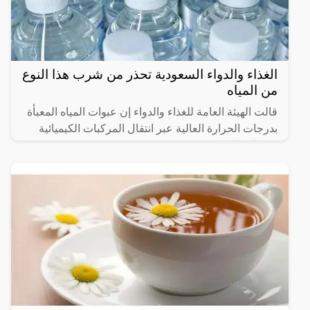
الغذاء والدواء السعودية تحذر من شرب هذا النوع
من المياه
قالت الهيئة العامة للغذاء والدواء إن عبوات المياه المعبأة
بدرجات الحرارة العالية عبر انتقال المركبات الكيميائية
منها إلى الماء.