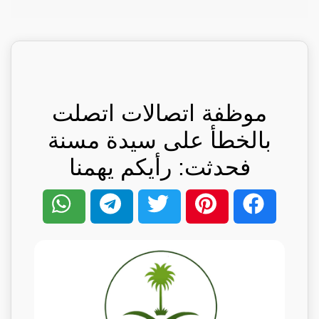
موظفة اتصالات اتصلت
بالخطأ على سيدة مسنة
فحدثت: رأيكم يهمنا