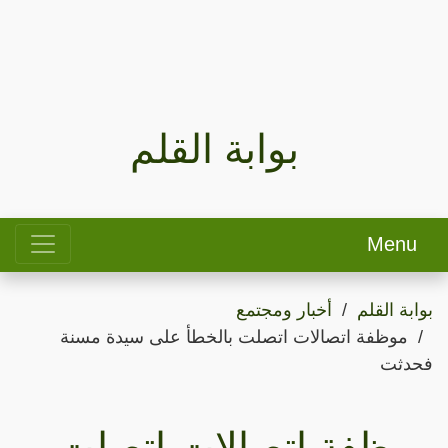
بوابة القلم
Menu
بوابة القلم
أخبار ومجتمع
موظفة اتصالات اتصلت بالخطأ على سيدة مسنة
فحدثت
موظفة اتصالات اتصلت