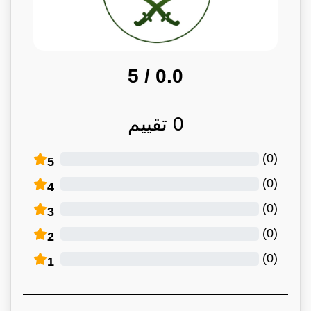
/ 5
0.0
0
تقييم
)
0
(
5
)
0
(
4
)
0
(
3
)
0
(
2
)
0
(
1