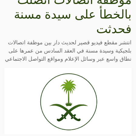
بالخطأ على سيدة مسنة
فحدثت
انتشر مقطع فيديو قصير لحديث دار بين موظفة اتصالات
بلجيكية وسيدة مسنة في العقد السادس من عمرها على
نطاق واسع عبر وسائل الإعلام ومواقع التواصل الاجتماعي