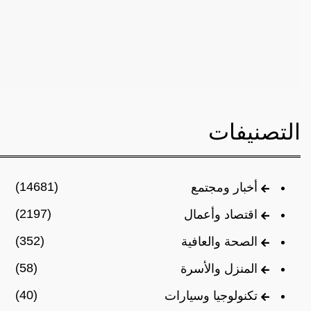
التصنيفات
(14681)
أخبار ومجتمع
(2197)
اقتصاد وأعمال
(352)
الصحة والعافية
(58)
المنزل والأسرة
(40)
تكنولوجيا وسيارات