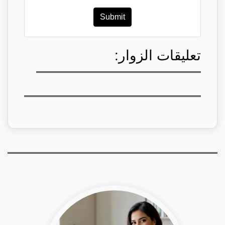
Submit
تعليقات الزوار: