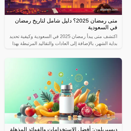
متى رمضان 2025؟ دليل شامل لتاريخ رمضان
في السعودية
اكتشف متى يبدأ رمضان 2025 في السعودية وكيفية تحديد
بداية الشهر، بالإضافة إلى العادات والتقاليد المرتبطة بهذا
الشهر المبارك.
ديسبريلون: أفضل الاستخدامات والفوائد المذهلة