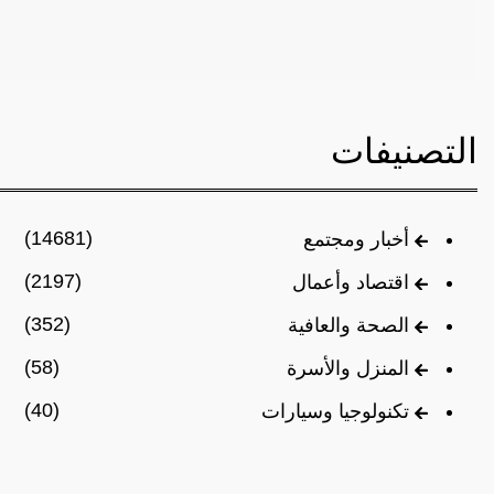
التصنيفات
(14681)
أخبار ومجتمع
(2197)
اقتصاد وأعمال
(352)
الصحة والعافية
(58)
المنزل والأسرة
(40)
تكنولوجيا وسيارات