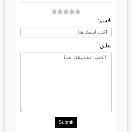
الاسم:
تعلبق:
Submit