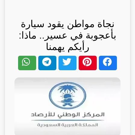
نجاة مواطن يقود سيارة
بأعجوبة في عسير.. ماذا:
رأيكم يهمنا