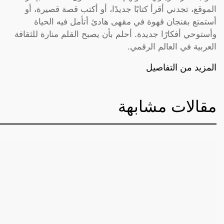
الموقع، تجدني أقرأ كتابًا جديدًا، أو أكتب قصة قصيرة، أو
أستمتع بفنجان قهوة في مقهى هادئ أتأمل فيه الحياة
وأستوحي أفكارًا جديدة. أحلم بأن يصبح القلم منارة للثقافة
العربية في العالم الرقمي.
المزيد من التفاصيل
مقالات مشابهة