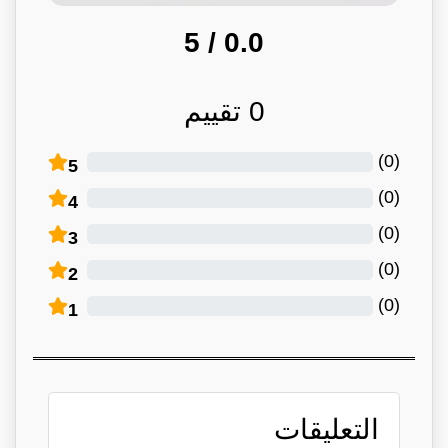
/ 5
0.0
0
تقييم
)
0
(
5
)
0
(
4
)
0
(
3
)
0
(
2
)
0
(
1
التعليقات