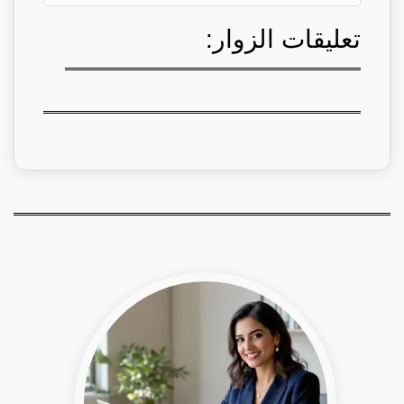
تعليقات الزوار: