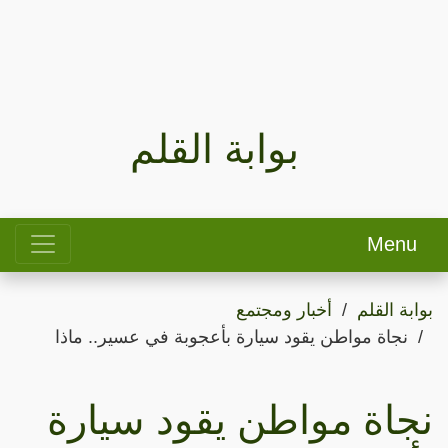
بوابة القلم
Menu
بوابة القلم
أخبار ومجتمع
نجاة مواطن يقود سيارة بأعجوبة في عسير.. ماذا
نجاة مواطن يقود سيارة