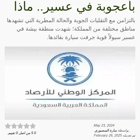
بأعجوبة في عسير.. ماذا
بالتزامن مع التقلبات الجوية والحالة المطرية التي تشهدها
مناطق مختلفة من المملكة؛ شهدت منطقة بيشة في
عسير سيولاً قوية جرفت سيارة بقائدها.
May 23, 2024
بواسطة
سارة المنصوري
.
0
5
من اصل
0
تقييم.
تم تعديله
February 26, 2025