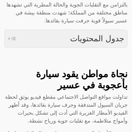
بالتزامن مع التقلبات الجوية والحالة المطرية التي تشهدها
مناطق مختلفة من المملكة؛ شهدت منطقة بيشة في
عسير سيولاً قوية جرفت سيارة بقائدها.
جدول المحتويات
نجاة مواطن يقود سيارة
بأعجوبة في عسير
تداولت مواقع التواصل الاجتماعي مقطع فيديو يوثق لحظة
جريان السيول المتدفقة وجرف سيارة بقائدها، وقد أظهر
الفيديو الأمطار الغزيرة التي أدت إلى تشكل بحيرات
وأمواج متلاطمة، مع تقلبات جوية ورياح نشطة.