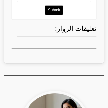
Submit
تعليقات الزوار: