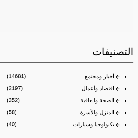
التصنيفات
(14681)
أخبار ومجتمع
(2197)
اقتصاد وأعمال
(352)
الصحة والعافية
(58)
المنزل والأسرة
(40)
تكنولوجيا وسيارات