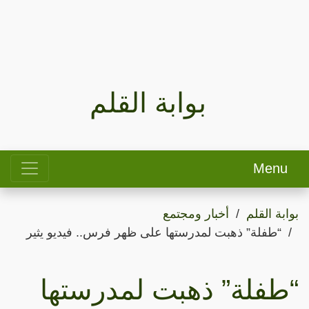
بوابة القلم
Menu
بوابة القلم
أخبار ومجتمع
“طفلة” ذهبت لمدرستها على ظهر فرس.. فيديو يثير
“طفلة” ذهبت لمدرستها