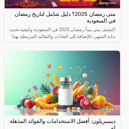
متى رمضان 2025؟ دليل شامل لتاريخ رمضان
في السعودية
اكتشف متى يبدأ رمضان 2025 في السعودية وكيفية تحديد
بداية الشهر، بالإضافة إلى العادات والتقاليد المرتبطة بهذا
الشهر المبارك.
ديسبريلون: أفضل الاستخدامات والفوائد المذهلة
له