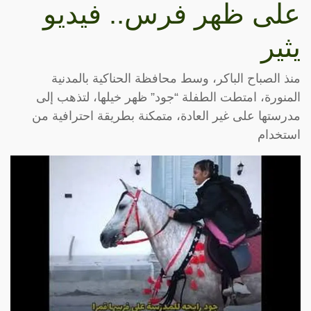
على ظهر فرس.. فيديو
يثير
منذ الصباح الباكر، وسط محافظة الحناكية بالمدنية
المنورة، امتطت الطفلة “جود” ظهر خيلها، لتذهب إلى
مدرستها على غير العادة، متمكنة بطريقة احترافية من
استخدام