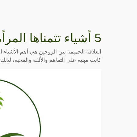
5 أشياء تتمناها المرأة أثناء ممارسة العلاقة
العلاقة الحميمة بين الزوجين هي أهم الأشياء ال
كانت مبنية على التفاهم والألفة والمحبة، لذ