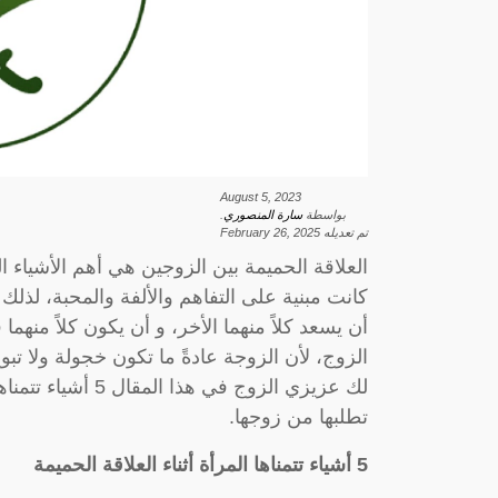
August 5, 2023
بواسطة
سارة المنصوري
.
تم تعديله
February 26, 2025
العلاقة الحميمة بين الزوجين هي أهم الأشياء ال
كانت مبنية على التفاهم والألفة والمحبة، لذ
أن يسعد كلاً منهما الأخر، و أن يكون كلاً منهم
الزوج، لأن الزوجة عادةً ما تكون خجولة ولا تبو
لك عزيزي الزوج في 
تطلبها من زوجها.
5 أشياء تتمناها المرأة أثناء العلاقة الحميمة