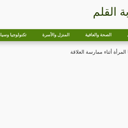
بة القلم
الصحة والعافية
المنزل والأسرة
تكنولوجيا وسيا