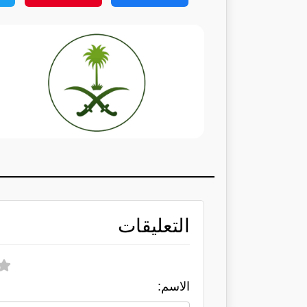
التعليقات
الاسم: