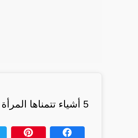
5 أشياء تتمناها المرأة