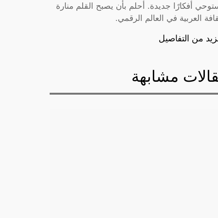
توحي أفكارًا جديدة. أحلم بأن يصبح القلم منارة
قافة العربية في العالم الرقمي.
زيد من التفاصيل
الات مشابهة