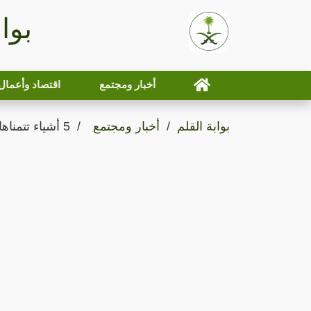
بوا
أخبار ومجتمع
اقتصاد وأعمال
بوابة القلم
أخبار ومجتمع
5 أشياء تتمناها المرأة أثناء ممارسة العلاقة