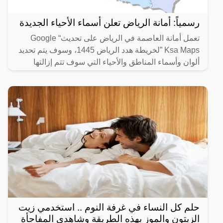
رسمياً: أمانة الرياض تعلن أسماء الأحياء الجديدة
تعمل أمانة العاصمة في الرياض على تحديث“ Google
Ksa Maps ”لخريطة هدد الرياض 1445، وسوف يتم تحديد
ألوان وأسماء المناطق والأحياء التي سوف تتم إزالتها
بالرياض
حلم كل النساء في غرفة النوم .. استخدمي زيت
الزيتون والموز بهذه الطريقة وشاهدي المفاجأة