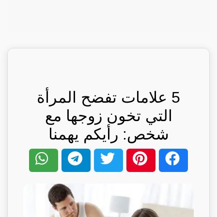
5 علامات تفضح المرأة
التي تخون زوجها مع
شخص: رأيكم يهمنا