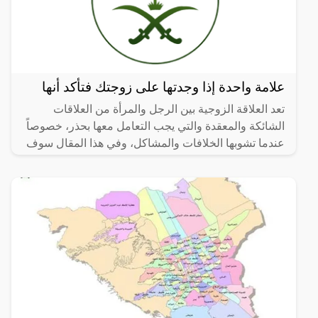
علامة واحدة إذا وجدتها على زوجتك فتأكد أنها
تعد العلاقة الزوجية بين الرجل والمرأة من العلاقات
الشائكة والمعقدة والتي يجب التعامل معها بحذر، خصوصاً
عندما تشوبها الخلافات والمشاكل، وفي هذا المقال سوف
نتعرف