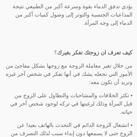
يؤدي تدفق الدماء بقوة وسرعة أكبر من الطبيعي نتيجة
المداعبات الجنسية والتوتر إلى وصول كميات أكبر من
الدماء إلى وجه المرأة.
كيف تعرف ان زوجتك تفكر بغيرك
؟
من خلال تغير معاملة الزوجة مع زوجها بشكل مفاجئ من
الأمور التي تجعله يشك في أنها تفكر في شخص آخر غيره
وتريد أن تكون معه:
• تكثر الخلافات والمشاحنات والتطاول على الزوج من
قبل المرأة وذلك لرغبتها في تركه لوجود شخص آخر في
حياته.
• انشغال الزوجة الدائم في التحدث بالهاتف بعيدا عن
الزوج حتى لا يسمعها دون إبداء سبب لذلك التصرف من