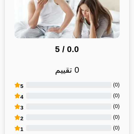
/ 5
0.0
0
تقييم
)
0
(
5
)
0
(
4
)
0
(
3
)
0
(
2
)
0
(
1