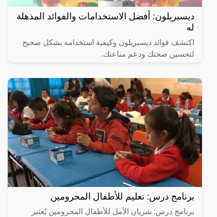
ديسبريلون: أفضل الاستخدامات والفوائد المذهلة
له
اكتشف فوائد ديسبريلون وكيفية استخدامه بشكل صحيح
لتحسين صحتك ودعم مناعتك.
برنامج درس: تعليم للأطفال المحرومين
برنامج درس: شريان الأمل للأطفال المحرومين يُعتبر