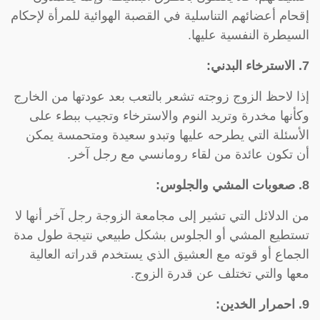
إقحام أعضائهم التناسلية في القصبة الهوائية للمرأة لإحكام
السيطرة النفسية عليها.
7. الاسترخاء البدني:
إذا لاحظ الزوج زوجته تشعر بالتعب بعد عودتها من الخارج
وكأنها مخدرة وتريد النوم والاسترخاء وتجيب ببطء على
الأسئلة التي يطرحه عليها وتبدو سعيدة ومتحمسة يمكن
أن تكون عائدة من لقاء رومانسي مع رجل آخر.
8. صعوبات المشي والجلوس:
من الدلائل التي تشير إلى مجامعة الزوجة رجل آخر أنها لا
تستطيع المشي أو الجلوس بشكل طبيعي نتيجة طول مدة
الجماع أو قوته مع العشيق الذي يستخدم قدراته العالية
معها والتي تختلف عن قدرة الزوج.
9. احمرار الخدين: