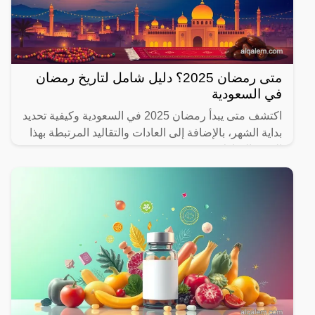
متى رمضان 2025؟ دليل شامل لتاريخ رمضان
في السعودية
اكتشف متى يبدأ رمضان 2025 في السعودية وكيفية تحديد
بداية الشهر، بالإضافة إلى العادات والتقاليد المرتبطة بهذا
الشهر المبارك.