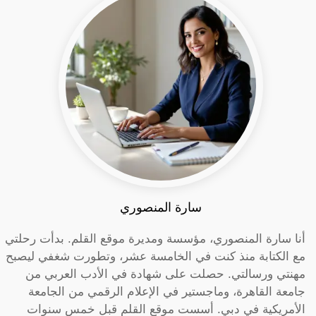
سارة المنصوري
أنا سارة المنصوري، مؤسسة ومديرة موقع القلم. بدأت رحلتي
مع الكتابة منذ كنت في الخامسة عشر، وتطورت شغفي ليصبح
مهنتي ورسالتي. حصلت على شهادة في الأدب العربي من
جامعة القاهرة، وماجستير في الإعلام الرقمي من الجامعة
الأمريكية في دبي. أسست موقع القلم قبل خمس سنوات