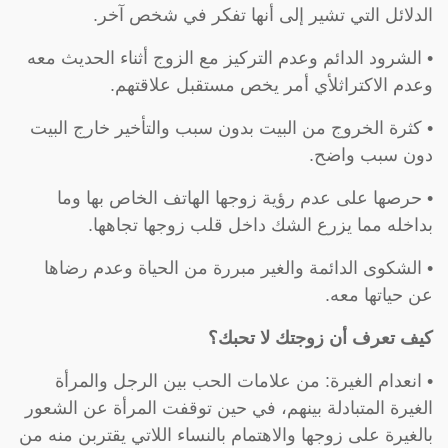
الدلائل التي تشير إلى أنها تفكر في شخص آخر.
• الشرود الدائم وعدم التركيز مع الزوج أثناء الحديث معه
وعدم الاكتراثلأي أمر يخص مستقبل علاقتهم.
• كثرة الخروج من البيت بدون سبب والتأخير خارج البيت
دون سبب واضح.
• حرصها على عدم رؤية زوجها الهاتف الخاص بها وما
بداخله مما يزرع الشك داخل قلب زوجها تجاهها.
• الشكوى الدائمة والغير مبررة من الحياة وعدم رضاها
عن حياتها معه.
كيف تعرف أن زوجتك لا تحبك؟
• انعدام الغيرة: من علامات الحب بين الرجل والمرأة
الغيرة المتبادلة بينهم، في حين توقفت المرأة عن الشعور
بالغيرة على زوجها والاهتمام بالنساء اللاتي يقتربن منه من