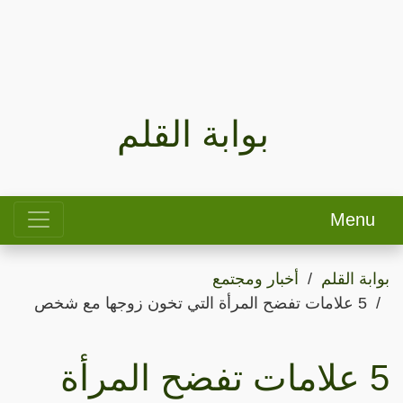
بوابة القلم
Menu
بوابة القلم
أخبار ومجتمع
5 علامات تفضح المرأة التي تخون زوجها مع شخص
5 علامات تفضح المرأة