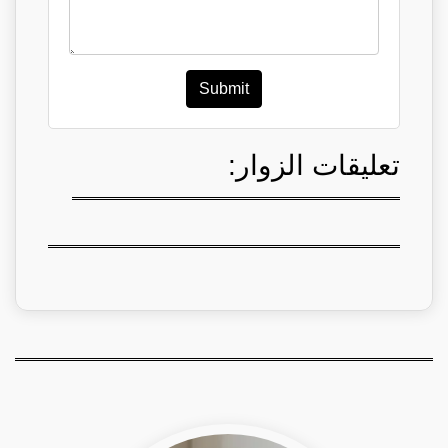
Submit
تعليقات الزوار: