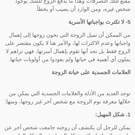
مقنع لتلك التصرفات وهذا ما يدفع الزوج للشك بوجود
شخص غيره، ومن الوارد أن يصيب أو يخطأ.
5- لا تكترث بواجباتها الأسرية
من الممكن أن تميل الزوجة التي تخون زوجها إلى إهمال
واجباتها وعدم الاكتراث لها، والأمر هنا لا يكون مقتصر على
الزوج فقط بل نجد أنها تقوم بإهمال أسرتها، فهي تراهم لا
يملون أي أهمية في حياتها ولم يعودوا من أولويات حياتها.
العلامات الجسدية على خيانة الزوجة
توجد العديد من الأدلة والعلامات الجسدية التي يمكن من
خلالها معرفة نوم الزوجة مع شخص آخر غير زوجها، ومنها:
1. شكل المهبل:
يمكن للرجل أن يكتشف أن زوجته جامعت شخص آخر عن