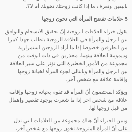
باليقين وتعرف ما إذا كانت زوجتك تخونك أم لا؟.
5 علامات تفضح المرأة التي تخون زوجها
يقول خبراء العلاقات الزوجية إنّ تحقيق الانسجام والتوافق
بين الرجل والمرأة في العلاقة الزوجية يتطلب جهدا كبيرا
من الطرفين خصوصا إذا ما أراد الزوجين استمرارية
وديمومة العلاقة بينهما، محذرين في ذات الوقت من
مجموعة من الأمور الخطيرة التي تؤثر على سير العلاقة
بين الرجل والمرأة وبالتالي لجوء المرأة لخيانة زوجها
وإقامة علاقة مع شخص آخر.
ويؤكد المختصون أنّ المرأة قد تقوم بخيانة زوجها وإقامة
علاقة مع شخص آخر إذا ما شعرت بوجود تقصير وإهمال
من قبل زوجها لها.
ويبين الخبراء أنّ هناك مجموعة من العلامات التي تدل
على أنّ المرأة المتزوجة تخون زوجها مع شخص آخر،