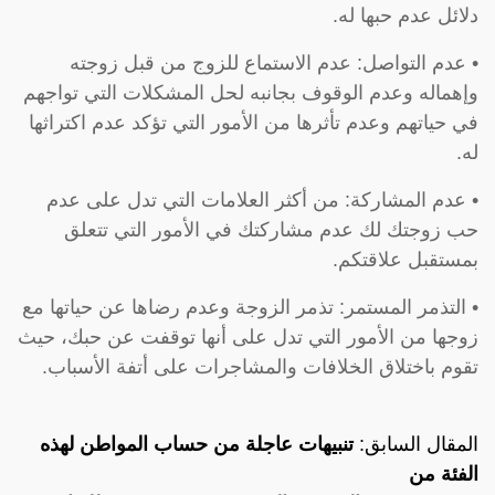
دلائل عدم حبها له.
• عدم التواصل: عدم الاستماع للزوج من قبل زوجته
وإهماله وعدم الوقوف بجانبه لحل المشكلات التي تواجهم
في حياتهم وعدم تأثرها من الأمور التي تؤكد عدم اكتراثها
له.
• عدم المشاركة: من أكثر العلامات التي تدل على عدم
حب زوجتك لك عدم مشاركتك في الأمور التي تتعلق
بمستقبل علاقتكم.
• التذمر المستمر: تذمر الزوجة وعدم رضاها عن حياتها مع
زوجها من الأمور التي تدل على أنها توقفت عن حبك، حيث
تقوم باختلاق الخلافات والمشاجرات على أتفة الأسباب.
المقال السابق:
تنبيهات عاجلة من حساب المواطن لهذه
الفئة من