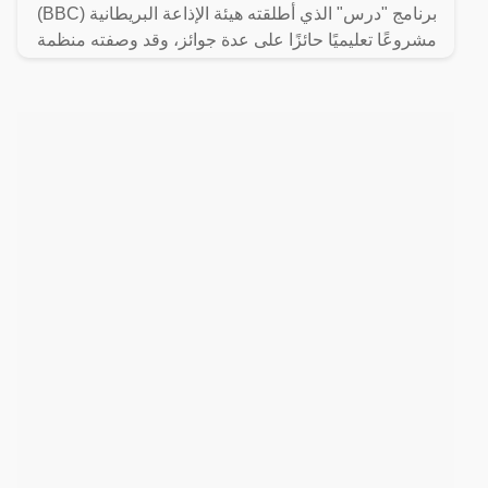
برنامج "درس" الذي أطلقته هيئة الإذاعة البريطانية (BBC)
مشروعًا تعليميًا حائزًا على عدة جوائز، وقد وصفته منظمة