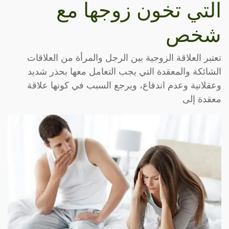
التي تخون زوجها مع
شخص
تعتبر العلاقة الزوجية بين الرجل والمرأة من العلاقات
الشائكة والمعقدة التي يجب التعامل معها بحذر شديد
وعقلانية وعدم اندفاع، ويرجع السبب في كونها علاقة
معقدة إلى