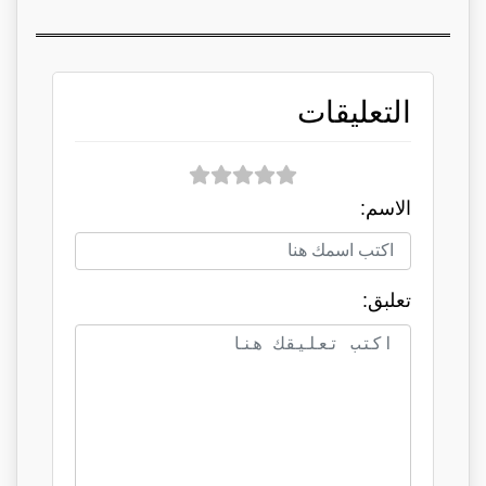
التعليقات
الاسم:
تعلبق: