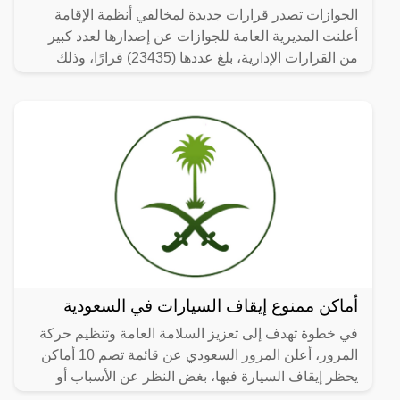
الجوازات تصدر قرارات جديدة لمخالفي أنظمة الإقامة
أعلنت المديرية العامة للجوازات عن إصدارها لعدد كبير
من القرارات الإدارية، بلغ عددها (23435) قرارًا، وذلك
خلال
أماكن ممنوع إيقاف السيارات في السعودية
في خطوة تهدف إلى تعزيز السلامة العامة وتنظيم حركة
المرور، أعلن المرور السعودي عن قائمة تضم 10 أماكن
يحظر إيقاف السيارة فيها، بغض النظر عن الأسباب أو
المبررات.