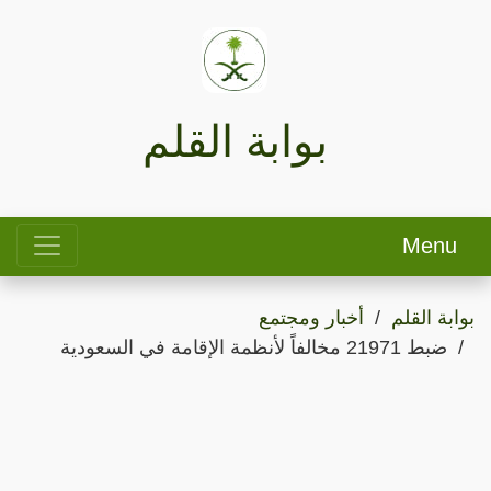
بوابة القلم
Menu
بوابة القلم
أخبار ومجتمع
ضبط 21971 مخالفاً لأنظمة الإقامة في السعودية