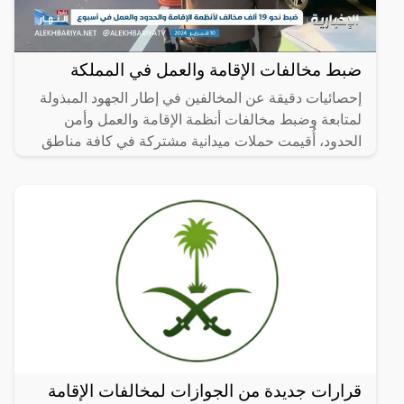
ضبط مخالفات الإقامة والعمل في المملكة
إحصائيات دقيقة عن المخالفين في إطار الجهود المبذولة
لمتابعة وضبط مخالفات أنظمة الإقامة والعمل وأمن
الحدود، أُقيمت حملات ميدانية مشتركة في كافة مناطق
المملكة
قرارات جديدة من الجوازات لمخالفات الإقامة