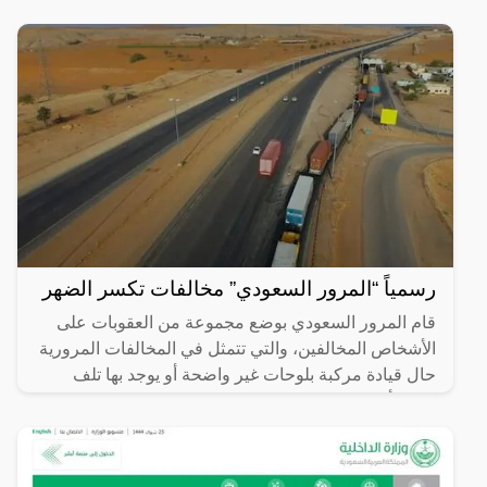
رسمياً “المرور السعودي” مخالفات تكسر الضهر
قام المرور السعودي بوضع مجموعة من العقوبات على
الأشخاص المخالفين، والتي تتمثل في المخالفات المرورية
حال قيادة مركبة بلوحات غير واضحة أو يوجد بها تلف
جزئي أو