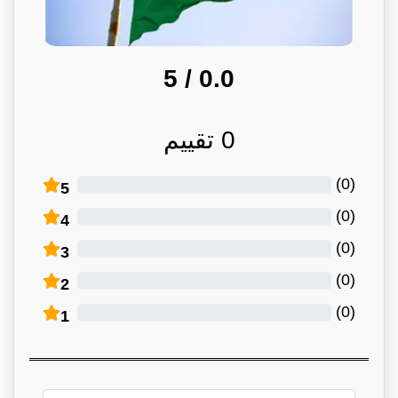
/ 5
0.0
0
تقييم
)
0
(
5
)
0
(
4
)
0
(
3
)
0
(
2
)
0
(
1