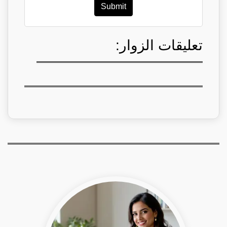
Submit
تعليقات الزوار: