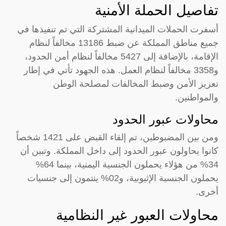
تفاصيل الحملة الأمنية
أسفرت الحملات الميدانية المشتركة التي تم تنفيذها في
جميع مناطق المملكة عن ضبط 13186 مخالفاً لنظام
الإقامة، بالإضافة إلى 5427 مخالفاً لنظام أمن الحدود،
و3358 مخالفاً لنظام العمل. هذه الجهود تأتي في إطار
تعزيز الأمن وضبط المخالفات لمصلحة الوطن
والمواطنين.
محاولات عبور الحدود
ومن بين المضبوطين، تم إلقاء القبض على 1421 شخصاً
كانوا يحاولون عبور الحدود إلى داخل المملكة. وتبين أن
34% من هؤلاء يحملون الجنسية اليمنية، بينما 64%
يحملون الجنسية الإثيوبية، و02% ينتمون إلى جنسيات
أخرى.
محاولات العبور غير النظامية