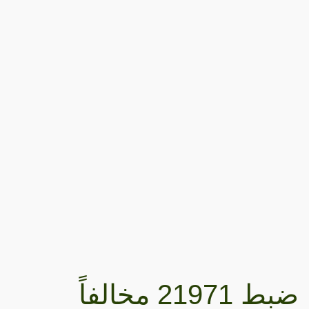
ضبط 21971 مخالفاً