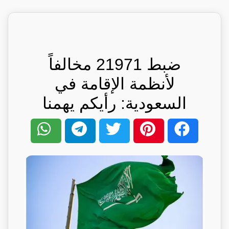
ضبط 21971 مخالفاً
لأنظمة الإقامة في
السعودية: رأيكم يهمنا