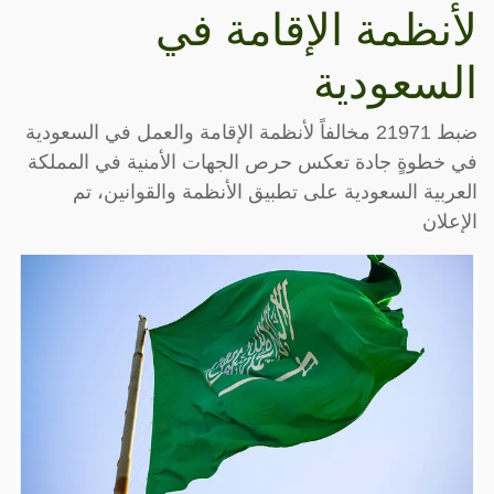
لأنظمة الإقامة في
السعودية
ضبط 21971 مخالفاً لأنظمة الإقامة والعمل في السعودية
في خطوةٍ جادة تعكس حرص الجهات الأمنية في المملكة
العربية السعودية على تطبيق الأنظمة والقوانين، تم
الإعلان