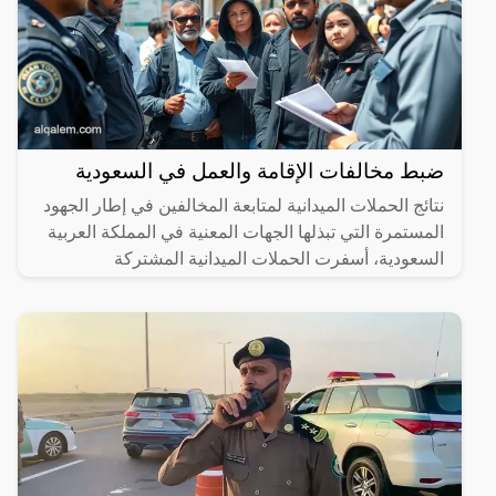
ضبط مخالفات الإقامة والعمل في السعودية
نتائج الحملات الميدانية لمتابعة المخالفين في إطار الجهود
المستمرة التي تبذلها الجهات المعنية في المملكة العربية
السعودية، أسفرت الحملات الميدانية المشتركة