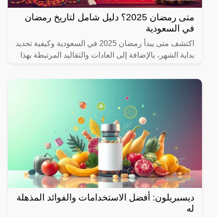
متى رمضان 2025؟ دليل شامل لتاريخ رمضان
في السعودية
اكتشف متى يبدأ رمضان 2025 في السعودية وكيفية تحديد
بداية الشهر، بالإضافة إلى العادات والتقاليد المرتبطة بهذا
الشهر المبارك.
ديسبريلون: أفضل الاستخدامات والفوائد المذهلة
له