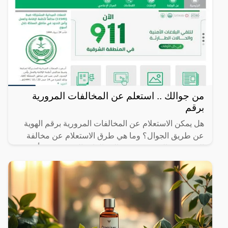
من جوالك .. استعلم عن المخالفات المرورية
برقم
هل يمكن الاستعلام عن المخالفات المرورية برقم الهوية
عن طريق الجوال؟ وما هي طرق الاستعلام عن مخالفة
المرور في السعودية؟ تعد المخالفات المرورية من أهم
التفاصيل