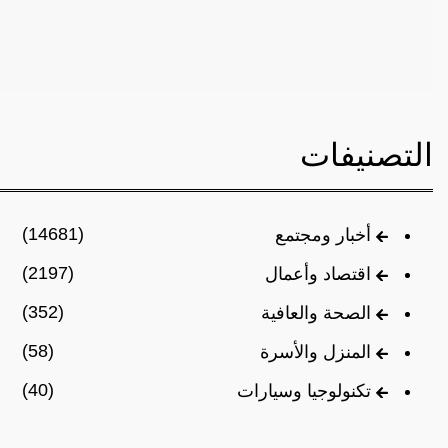
التصنيفات
(14681)
أخبار ومجتمع
(2197)
اقتصاد وأعمال
(352)
الصحة والعافية
(58)
المنزل والأسرة
(40)
تكنولوجيا وسيارات