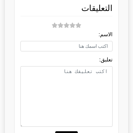
التعليقات
الاسم:
تعلبق: