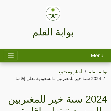
بوابة القلم
Menu
بوابة القلم
أخبار ومجتمع
2024 سنة خير للمغتربين ..السعودية تعلن إقامة
2024 سنة خير للمغتربين