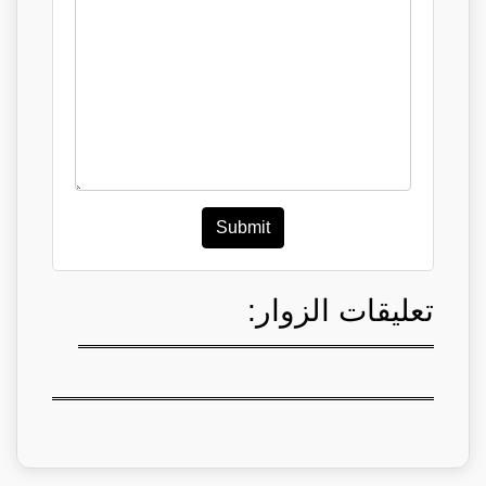
Submit
تعليقات الزوار: