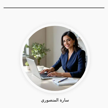
سارة المنصوري