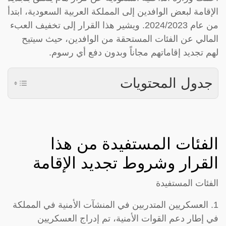
الإقامة لبعض الوافدين إلى المملكة العربية السعودية، ابتدأ
من عام 2024/2023. ويشير هذا القرار إلى تخفيف العبء
المالي عن الفئات المستحقة من الوافدين، حيث سيتيح
لهم تجديد إقاماتهم مجاناً وبدون دفع أي رسوم.
جدول المحتويات
الفئات المستفيدة من هذا
القرار وشروط تجديد الإقامة
الفئات المستفيدة
1. العسكريين المتدربين في المنشآت الأمنية في المملكة
في إطار دعم القوات الأمنية، تم إدراج العسكريين