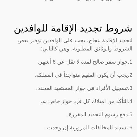
شروط تجديد الإقامة للوافدين
لتجديد الإقامة بنجاح، يجب على الوافدين توفير بعض
الشروط والوثائق المطلوبة، وهي كالتالي:
1.جواز سفر صالح لمدة لا تقل عن 6 أشهر.
2.يجب أن يكون المقيم متواجداً في المملكة.
3.تسجيل الأفراد في جواز المستفيد المحدد.
4.التأكد من امتلاك كل فرد جواز خاص به.
5.دفع رسوم التجديد المقررة.
6.تسديد المخالفات المرورية إن وجدت.