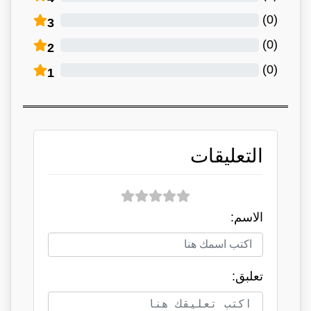
)
0
(
3
)
0
(
2
)
0
(
1
التعليقات
الاسم:
تعلبق: