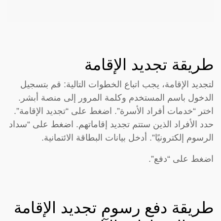
طريقة تجديد الإقامة
لتجديد الإقامة، يجب اتباع الخطوات التالية: قم بتسجيل
الدخول باسم المستخدم وكلمة المرور إلى منصة أبشر.
اختر “خدمات أفراد الأسرة”. اضغط على “تجديد الإقامة”.
حدد الأفراد الذين ستتم تجديد إقاماتهم. اضغط على “سداد
الرسوم إلكترونيًا”. أدخل بيانات البطاقة الائتمانية.
اضغط على “دفع”.
طريقة دفع رسوم تجديد الإقامة