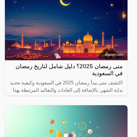
متى رمضان 2025؟ دليل شامل لتاريخ رمضان
في السعودية
اكتشف متى يبدأ رمضان 2025 في السعودية وكيفية تحديد
بداية الشهر، بالإضافة إلى العادات والتقاليد المرتبطة بهذا
الشهر المبارك.