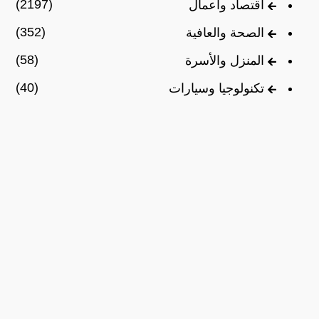
(2197)
اقتصاد وأعمال
(352)
الصحة والعافية
(58)
المنزل والأسرة
(40)
تكنولوجيا وسيارات