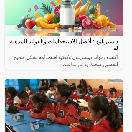
ديسبريلون: أفضل الاستخدامات والفوائد المذهلة
له
اكتشف فوائد ديسبريلون وكيفية استخدامه بشكل صحيح
لتحسين صحتك ودعم مناعتك.