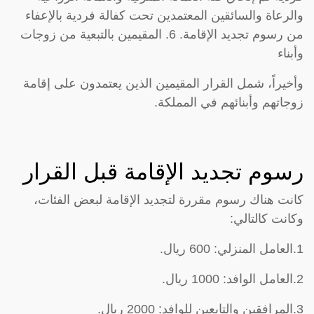
والرعاة والسائقين المعتمدين تحت كفالة فردية بالإعفاء
من رسوم تجديد الإقامة. 6. المقيمين بالتبعية من زوجات
وأبناء
وأخيراً، شمل القرار المقيمين الذين يعتمدون على إقامة
زوجاتهم وأبنائهم في المملكة.
رسوم تجديد الإقامة قبل القرار
كانت هناك رسوم مقررة لتجديد الإقامة لبعض الفئات،
وكانت كالتالي:
1.العامل المنزلي: 600 ريال.
2.العامل الوافد: 1000 ريال.
3.المرافقين والتابعين للوافد: 2000 ريال.