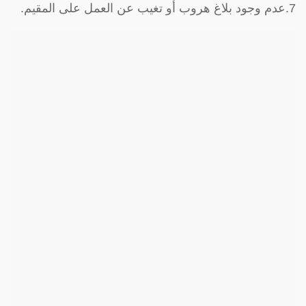
7.عدم وجود بلاغ هروب أو تغيب عن العمل على المقيم.