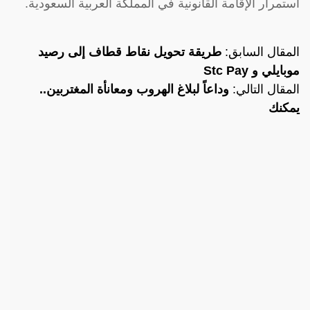
استمرار الإقامة القانونية في المملكة العربية السعودية.
المقال السابق:
طريقة تحويل نقاط قطاف إلى رصيد
موبايلي و Stc Pay
المقال التالي:
وداعاً لبلاغ الهروب ومعانأة المغتربين..
يمكنك