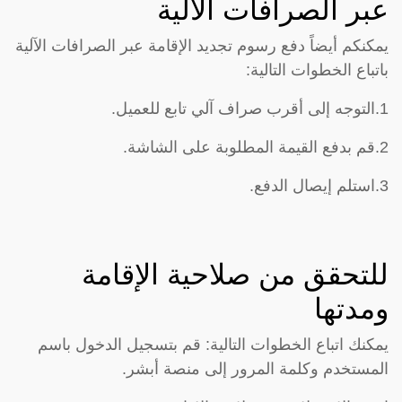
عبر الصرافات الآلية
يمكنكم أيضاً دفع رسوم تجديد الإقامة عبر الصرافات الآلية
باتباع الخطوات التالية:
1.التوجه إلى أقرب صراف آلي تابع للعميل.
2.قم بدفع القيمة المطلوبة على الشاشة.
3.استلم إيصال الدفع.
للتحقق من صلاحية الإقامة
ومدتها
يمكنك اتباع الخطوات التالية: قم بتسجيل الدخول باسم
المستخدم وكلمة المرور إلى منصة أبشر.