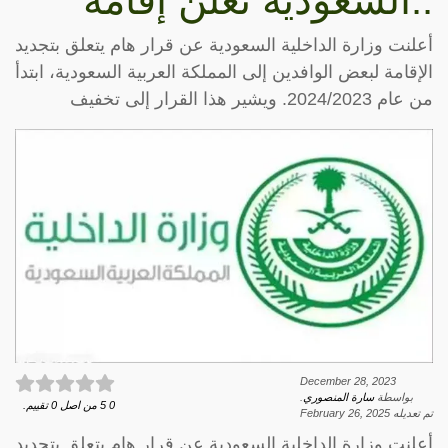
..السعودية تعلن إقامة
أعلنت وزارة الداخلية السعودية عن قرار هام يتعلق بتجديد
الإقامة لبعض الوافدين إلى المملكة العربية السعودية، ابتدأ
من عام 2024/2023. ويشير هذا القرار إلى تخفيف
December 28, 2023
بواسطة
سارة المنصوري
.
0
5
من اصل
0
تقييم.
تم تعديله
February 26, 2025
أعلنت وزارة الداخلية السعودية عن قرار هام يتعلق بتجديد