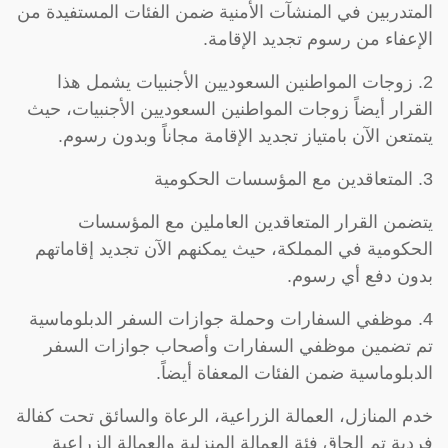
المتدربين في المنشآت الأمنية ضمن الفئات المستفيدة من
الإعفاء من رسوم تجديد الإقامة.
2. زوجات المواطنين السعوديين الأجنبيات يشمل هذا
القرار أيضاً زوجات المواطنين السعوديين الأجنبيات، حيث
يتمتعن الآن بامتياز تجديد الإقامة مجاناً وبدون رسوم.
3. المتعاقدين مع المؤسسات الحكومية
يتضمن القرار المتعاقدين العاملين مع المؤسسات
الحكومية في المملكة، حيث يمكنهم الآن تجديد إقاماتهم
بدون دفع أي رسوم.
4. موظفي السفارات وحملة جوازات السفر الدبلوماسية
تم تضمين موظفي السفارات وأصحاب جوازات السفر
الدبلوماسية ضمن الفئات المعفاة أيضاً.
خدم المنازل، العمالة الزراعية، الرعاة والسائق تحت كفالة
فردية تم إلحاق فئة العمالة المنزلية والعمالة الزراعية