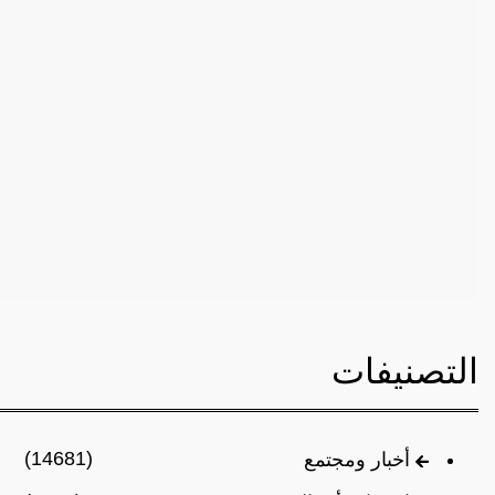
التصنيفات
(14681)
أخبار ومجتمع