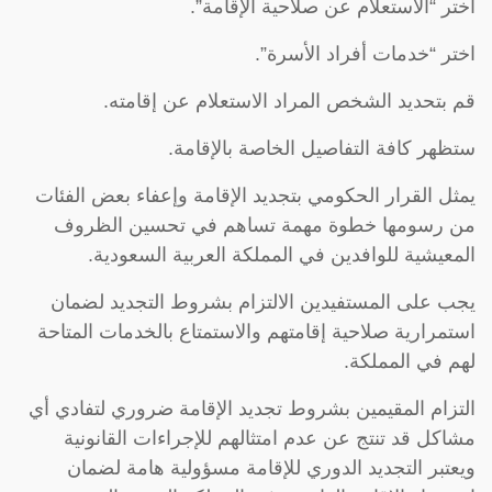
اختر “الاستعلام عن صلاحية الإقامة”.
اختر “خدمات أفراد الأسرة”.
قم بتحديد الشخص المراد الاستعلام عن إقامته.
ستظهر كافة التفاصيل الخاصة بالإقامة.
يمثل القرار الحكومي بتجديد الإقامة وإعفاء بعض الفئات
من رسومها خطوة مهمة تساهم في تحسين الظروف
المعيشية للوافدين في المملكة العربية السعودية.
يجب على المستفيدين الالتزام بشروط التجديد لضمان
استمرارية صلاحية إقامتهم والاستمتاع بالخدمات المتاحة
لهم في المملكة.
التزام المقيمين بشروط تجديد الإقامة ضروري لتفادي أي
مشاكل قد تنتج عن عدم امتثالهم للإجراءات القانونية
ويعتبر التجديد الدوري للإقامة مسؤولية هامة لضمان