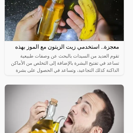
معجزة.. استخدمي زيت الزيتون مع الموز بهذه
تقوم العديد من السيدات بالبحث عن وصفات طبيعية
تساعد في تفتيح البشرة بالإضافة إلى التخلص من الأماكن
الداكنة كذلك التجاعيد، وتساعد في الحصول على بشرة
مشدودة،