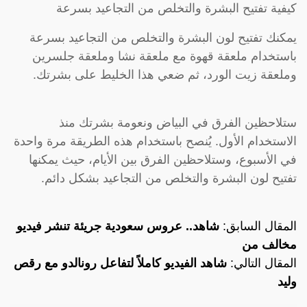
كيفية تفتيح البشرة والتخلص من التجاعيد بسرعة
يمكنك تفتيح لون البشرة والتخلص من التجاعيد بسرعة
باستخدام ملعقة قهوة مع ملعقة نشا وملعقة جلسرين
وملعقة زيت الورد، ثم ضعي هذا الخليط على بشرتك.
ستلاحظين الفرق في البياض ونعومة بشرتك منذ
الاستخدام الأول. يُنصح باستخدام هذه الطريقة مرة واحدة
في الأسبوع، وستلاحظين الفرق بين الأيام، حيث يمكنها
تفتيح لون البشرة والتخلص من التجاعيد بشكل دائم.
المقال السابق:
شاهد.. عروس سعودية جريئة تنشر فيديو
مخالف من
المقال التالي:
شاهد الفيديو كاملاً لتفاعل رونالدو مع رقص
وليد