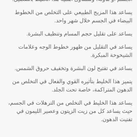
يساعد هذا المزيج الطبيعي على التخلص من الخطوط
البيضاء في الجسم خلال شهر واحد.
يساعد على تقليل حجم المسام وتنظيف البشرة.
يساعد في التقليل من ظهور خطوط الوجه وعلامات
الشيخوخة المبكرة.
يساعد في تفتيح لون البشرة وتخفيف حروق الشمس.
يتميز هذا الخليط بتأثيره القوي والفعال في التخلص من
الدهون المتراكمة، خاصة تحت الجلد.
يساعد هذا الخليط في التخلص من الترهلات في الجسم،
حيث يساعد كل من زيت الزيتون وعصير الليمون في
تفتيت الدهون.