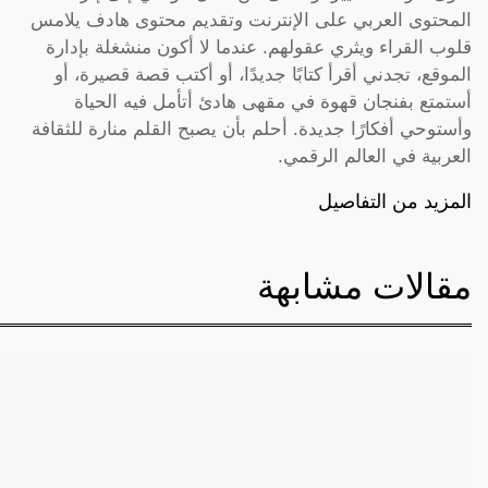
المحتوى العربي على الإنترنت وتقديم محتوى هادف يلامس
قلوب القراء ويثري عقولهم. عندما لا أكون منشغلة بإدارة
الموقع، تجدني أقرأ كتابًا جديدًا، أو أكتب قصة قصيرة، أو
أستمتع بفنجان قهوة في مقهى هادئ أتأمل فيه الحياة
وأستوحي أفكارًا جديدة. أحلم بأن يصبح القلم منارة للثقافة
العربية في العالم الرقمي.
المزيد من التفاصيل
مقالات مشابهة