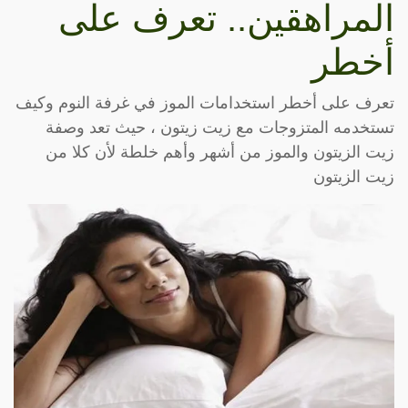
المراهقين.. تعرف على
أخطر
تعرف على أخطر استخدامات الموز في غرفة النوم وكيف
تستخدمه المتزوجات مع زيت زيتون ، حيث تعد وصفة
زيت الزيتون والموز من أشهر وأهم خلطة لأن كلا من
زيت الزيتون