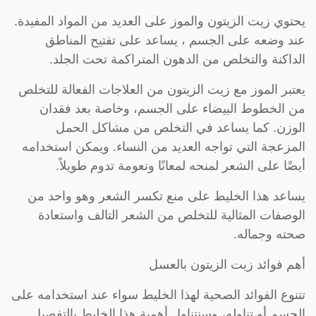
يحتوي زيت الزيتون والموز على العديد من المواد المفيدة.
عند وضعه على الجسم ، يساعد على تفتيح المناطق
الداكنة والتخلص من الدهون المتراكمة تحت الجلد.
يعتبر الموز مع زيت الزيتون من العلاجات الفعالة للتخلص
من الخطوط البيضاء على الجسم، وخاصة بعد فقدان
الوزن. كما يساعد في التخلص من مشاكل الحمل
المزعجة التي تواجه العديد من النساء. ويمكن استخدامه
أيضًا على الشعر لمنحه لمعانًا ونعومة تدوم طويلاً.
يساعد هذا الخليط على منع تكسر الشعر وهو واحد من
الوصفات المثالية للتخلص من الشعر التالف واستعادة
صحته وجماله.
أهم فوائد زيت الزيتون بالعسل
تتنوع الفوائد الصحية لهذا الخليط سواء عند استخدامه على
الجسم أو تناوله، وسنتناول أهمية هذا الخليط بالتفصيل.