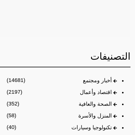
التصنيفات
(14681)
أخبار ومجتمع
(2197)
اقتصاد وأعمال
(352)
الصحة والعافية
(58)
المنزل والأسرة
(40)
تكنولوجيا وسيارات