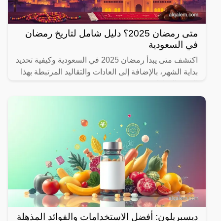
متى رمضان 2025؟ دليل شامل لتاريخ رمضان
في السعودية
اكتشف متى يبدأ رمضان 2025 في السعودية وكيفية تحديد
بداية الشهر، بالإضافة إلى العادات والتقاليد المرتبطة بهذا
الشهر المبارك.
ديسبريلون: أفضل الاستخدامات والفوائد المذهلة