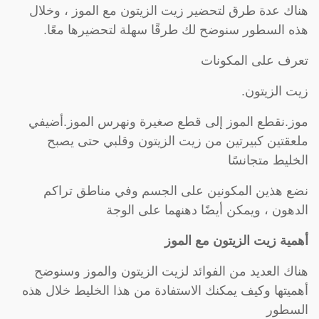
هناك عدة طرق لتحضير زيت الزيتون مع الموز ، وخلال
هذه السطور سنوضح لك طرقًا سهلة لتحضيرها معًا.
تعرف على المكونات
زيت الزيتون.
موز.نقطع الموز إلى قطع صغيرة ونهرس الموز.أضيفي
ملعقتين كبيرتين من زيت الزيتون وقلبي حتى يصبح
الخليط متجانسًا
نضع هذين المكونين على الجسم وفي مناطق تراكم
الدهون ، ويمكن أيضًا دهنهما على الوجة
أهمية زيت الزيتون مع الموز
هناك العديد من الفوائد لزيت الزيتون والموز وسنوضح
أهميتها وكيف يمكنك الاستفادة من هذا الخليط خلال هذه
السطور