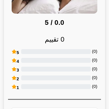
/ 5
0.0
0
تقييم
)
0
(
5
)
0
(
4
)
0
(
3
)
0
(
2
)
0
(
1