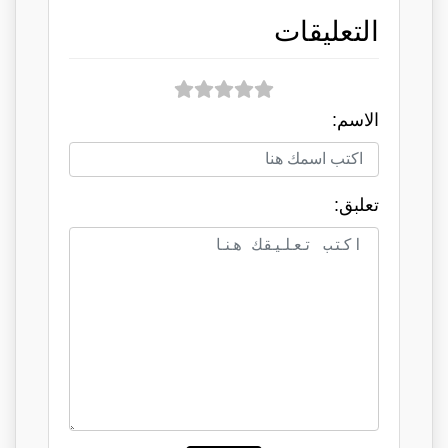
التعليقات
الاسم:
تعلبق: