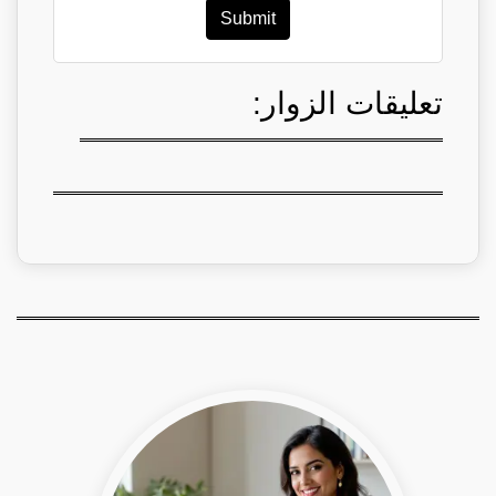
Submit
تعليقات الزوار: