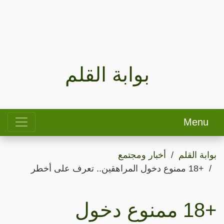
بوابة القلم
Menu
بوابة القلم
أخبار ومجتمع
+18 ممنوع دخول المراهقين.. تعرف على أخطر
+18 ممنوع دخول